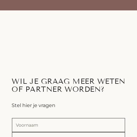
WIL JE GRAAG MEER WETEN
OF PARTNER WORDEN?
Stel hier je vragen