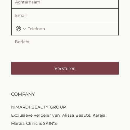
Versturen
COMPANY
NIMARDI BEAUTY GROUP
Exclusieve verdeler van: Alissa Beauté, Karaja,
Marzia Clinic & SKIN'S