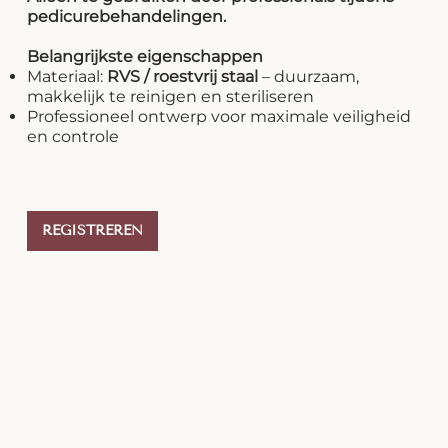
pedicurebehandelingen.
Belangrijkste eigenschappen
Materiaal:
RVS / roestvrij staal
– duurzaam,
makkelijk te reinigen en steriliseren
Professioneel ontwerp voor maximale veiligheid
en controle
REGISTREREN