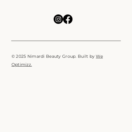
© 2025 Nimardi Beauty Group. Built by
We
Optimizz.