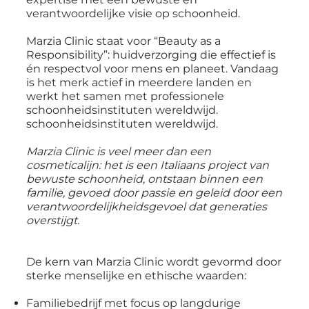
verantwoordelijke visie op schoonheid.
Marzia Clinic staat voor “Beauty as a
Responsibility”: huidverzorging die effectief is
én respectvol voor mens en planeet. Vandaag
is het merk actief in meerdere landen en
werkt het samen met professionele
schoonheidsinstituten wereldwijd.
schoonheidsinstituten wereldwijd.
Marzia Clinic is veel meer dan een
cosmeticalijn: het is een Italiaans project van
bewuste schoonheid, ontstaan binnen een
familie, gevoed door passie en geleid door een
verantwoordelijkheidsgevoel dat generaties
overstijgt.
De kern van Marzia Clinic wordt gevormd door
sterke menselijke en ethische waarden:
Familiebedrijf met focus op langdurige