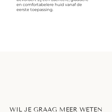
en comfortabelere huid vanaf de
eerste toepassing.
WIL JE GRAAG MEER WETEN