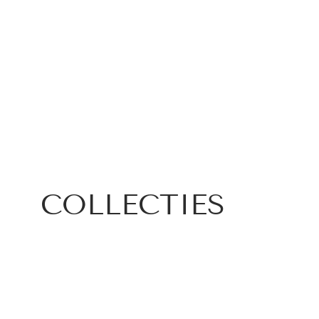
COLLECTIES