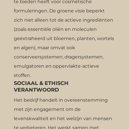
te bieden heeft voor cosmetische
formuleringen. De groene visie beperkt
zich niet alleen tot de actieve ingrediënten
(zoals essentiële oliën en moleculen
geëxtraheerd uit bloemen, planten, wortels
en algen), maar omvat ook
conserveersystemen, dragersystemen,
emulgatoren en oppervlakte-actieve
stoffen.
SOCIAAL & ETHISCH
VERANTWOORD
Het bedrijf handelt in overeenstemming
met zijn engagement om de
levenskwaliteit en het welzijn van mensen
te verbeteren. Het werkt samen met