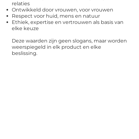
relaties
Ontwikkeld door vrouwen, voor vrouwen
Respect voor huid, mens en natuur
Ethiek, expertise en vertrouwen als basis van
elke keuze
Deze waarden zijn geen slogans, maar worden
weerspiegeld in elk product en elke
beslissing.