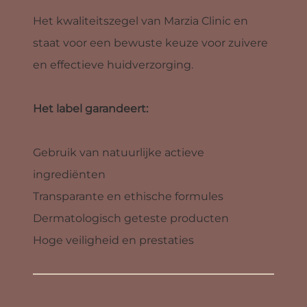
Het kwaliteitszegel van Marzia Clinic en
staat voor een bewuste keuze voor zuivere
en effectieve huidverzorging.
Het label garandeert:
Gebruik van natuurlijke actieve
ingrediënten
Transparante en ethische formules
Dermatologisch geteste producten
Hoge veiligheid en prestaties