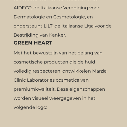
AIDECO, de Italiaanse Vereniging voor
Dermatologie en Cosmetologie, en
ondersteunt LILT, de Italiaanse Liga voor de
Bestrijding van Kanker.
GREEN HEART
Met het bewustzijn van het belang van
cosmetische producten die de huid
volledig respecteren, ontwikkelen Marzia
Clinic Laboratories cosmetica van
premiumkwaliteit. Deze eigenschappen
worden visueel weergegeven in het
volgende logo: