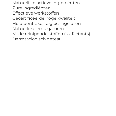
Natuurlijke actieve ingrediënten
Pure ingrediënten
Effectieve werkstoffen
Gecertificeerde hoge kwaliteit
Huididentieke, talg-achtige oliën
Natuurlijke emulgatoren
Milde reinigende stoffen (surfactants)
Dermatologisch getest