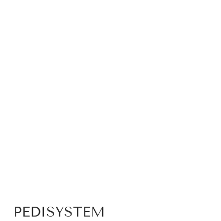
PEDISYSTEM