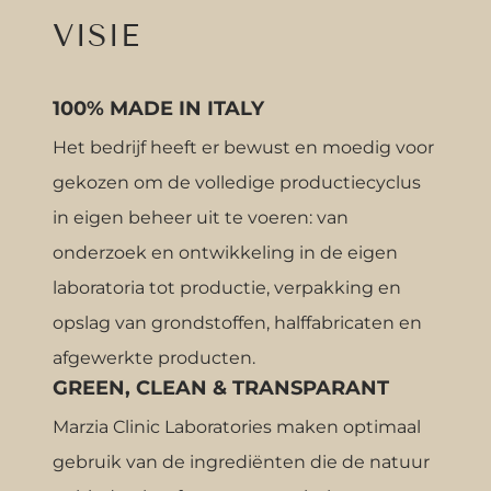
VISIE
100% MADE IN ITALY
Het bedrijf heeft er bewust en moedig voor
gekozen om de volledige productiecyclus
in eigen beheer uit te voeren: van
onderzoek en ontwikkeling in de eigen
laboratoria tot productie, verpakking en
opslag van grondstoffen, halffabricaten en
afgewerkte producten.
GREEN, CLEAN & TRANSPARANT
Marzia Clinic Laboratories maken optimaal
gebruik van de ingrediënten die de natuur