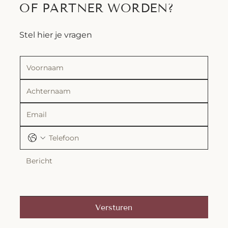
OF PARTNER WORDEN?
Stel hier je vragen
Versturen