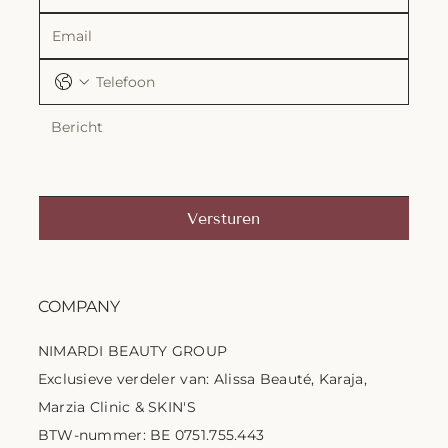
Versturen
COMPANY
NIMARDI BEAUTY GROUP
Exclusieve verdeler van: Alissa Beauté, Karaja,
Marzia Clinic & SKIN'S
BTW-nummer: BE 0751.755.443