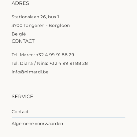
ADRES
Stationslaan 26, bus 1
3700 Tongeren - Borgloon
België
CONTACT
Tel. Marco: +32 4 99 91 88 29
Tel. Diana / Nina: +32 4 99 91 88 28
info@nimardi.be
SERVICE
Contact
Algemene voorwaarden