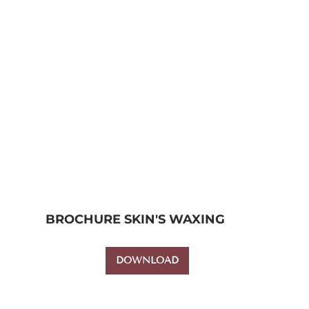
BROCHURE SKIN'S WAXING
DOWNLOAD