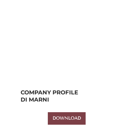
COMPANY PROFILE
DI MARNI
DOWNLOAD