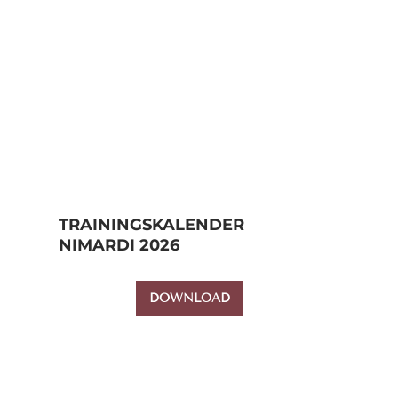
TRAININGSKALENDER
NIMARDI 2026
DOWNLOAD