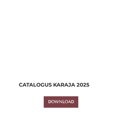
CATALOGUS KARAJA 2025
DOWNLOAD