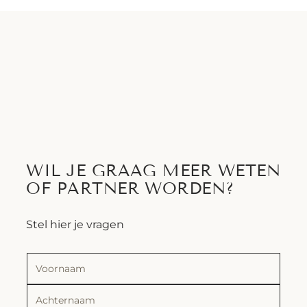
WIL JE GRAAG MEER WETEN
OF PARTNER WORDEN?
Stel hier je vragen