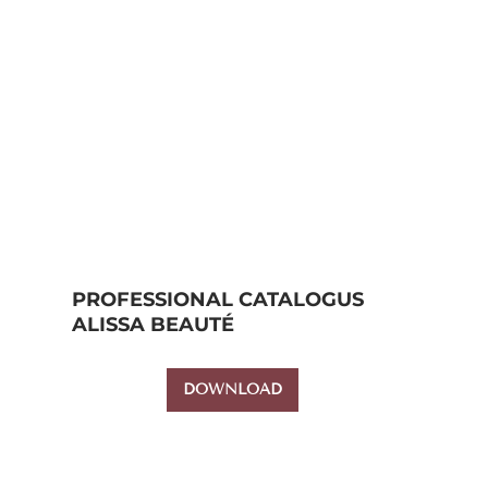
PROFESSIONAL CATALOGUS
ALISSA BEAUTÉ
DOWNLOAD