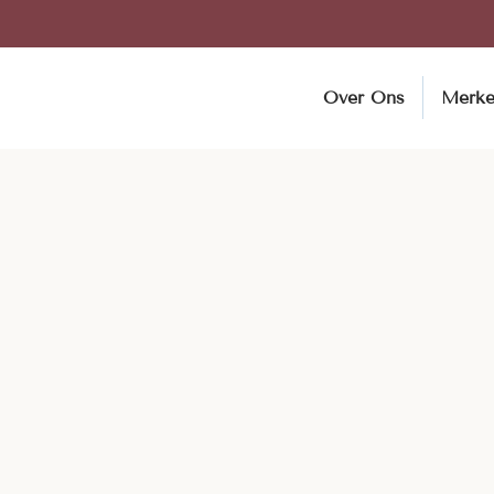
Over Ons
Merk