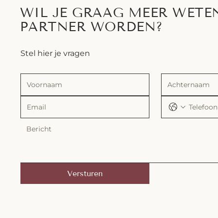
WIL JE GRAAG MEER WETE
PARTNER WORDEN?
Stel hier je vragen
Versturen