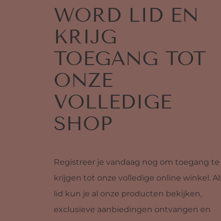
WORD LID EN
KRIJG
TOEGANG TOT
ONZE
VOLLEDIGE
SHOP
Registreer je vandaag nog om toegang te
krijgen tot onze volledige online winkel. Al
lid kun je al onze producten bekijken,
exclusieve aanbiedingen ontvangen en