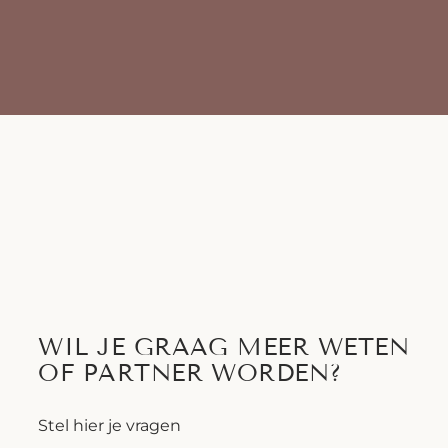
WIL JE GRAAG MEER WETEN
OF PARTNER WORDEN?
Stel hier je vragen