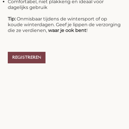
Comfortabel, niet plakkerig en ideaal voor
dagelijks gebruik
Tip:
Onmisbaar tijdens de wintersport of op
koude winterdagen. Geef je lippen de verzorging
die ze verdienen,
waar je ook bent
!
REGISTREREN