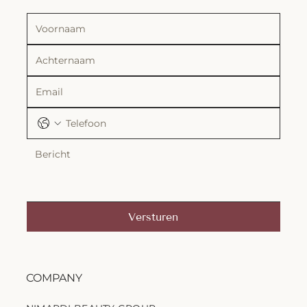
Versturen
COMPANY