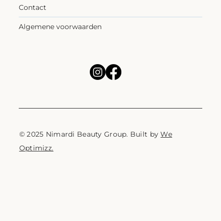
Contact
Algemene voorwaarden
© 2025 Nimardi Beauty Group. Built by
We
Optimizz.