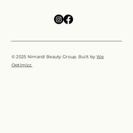
© 2025 Nimardi Beauty Group. Built by
We
Optimizz.