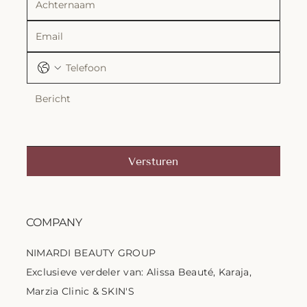
Versturen
COMPANY
NIMARDI BEAUTY GROUP
Exclusieve verdeler van: Alissa Beauté, Karaja,
Marzia Clinic & SKIN'S