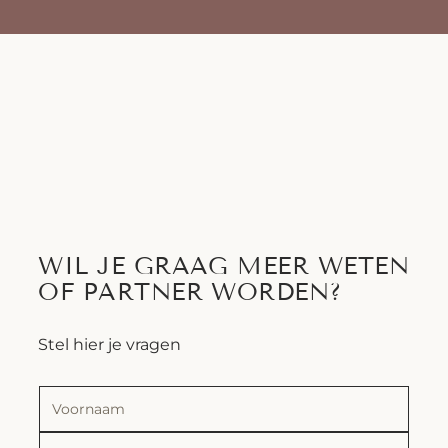
WIL JE GRAAG MEER WETEN
OF PARTNER WORDEN?
Stel hier je vragen