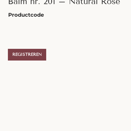
Balm nr. 201 – Natural Rose
Productcode
REGISTREREN