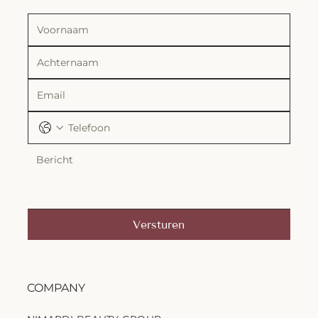
Versturen
COMPANY