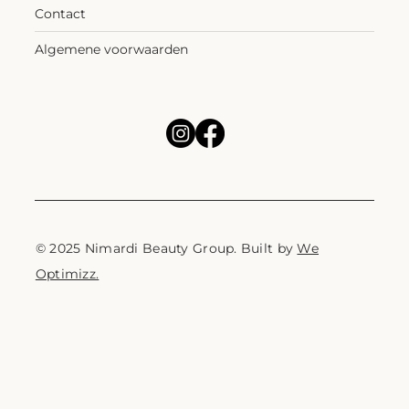
Contact
Algemene voorwaarden
© 2025 Nimardi Beauty Group. Built by
We
Optimizz.