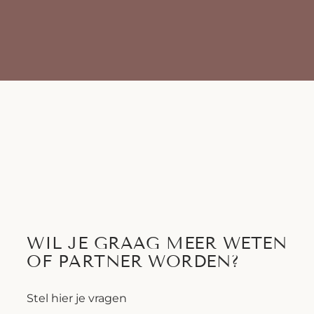
WIL JE GRAAG MEER WETEN
OF PARTNER WORDEN?
Stel hier je vragen