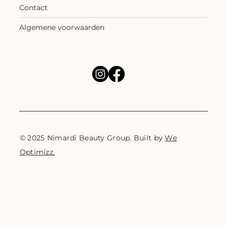
Contact
Algemene voorwaarden
© 2025 Nimardi Beauty Group. Built by
We
Optimizz.