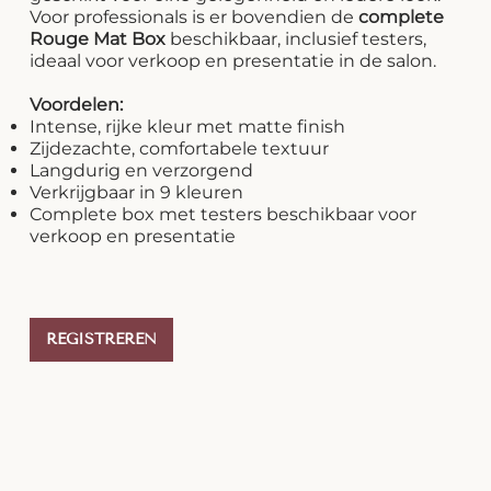
Voor professionals is er bovendien de
complete
Rouge Mat Box
beschikbaar, inclusief testers,
ideaal voor verkoop en presentatie in de salon.
Voordelen:
Intense, rijke kleur met matte finish
Zijdezachte, comfortabele textuur
Langdurig en verzorgend
Verkrijgbaar in 9 kleuren
Complete box met testers beschikbaar voor
verkoop en presentatie
REGISTREREN