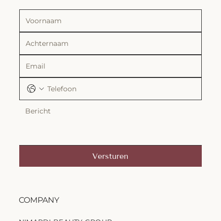
Versturen
COMPANY