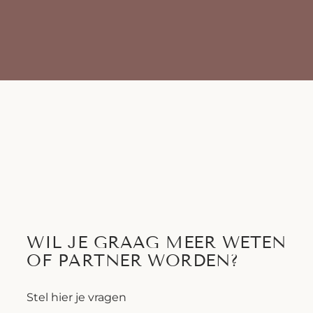
WIL JE GRAAG MEER WETEN
OF PARTNER WORDEN?
Stel hier je vragen