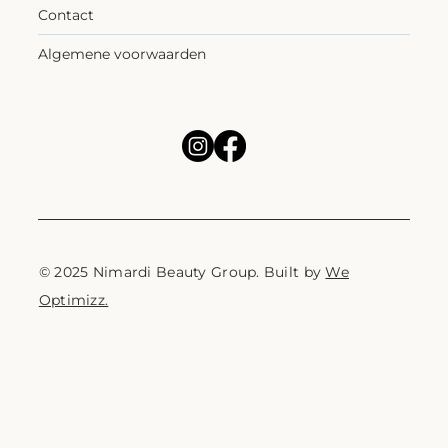
Contact
Algemene voorwaarden
© 2025 Nimardi Beauty Group. Built by
We
Optimizz.