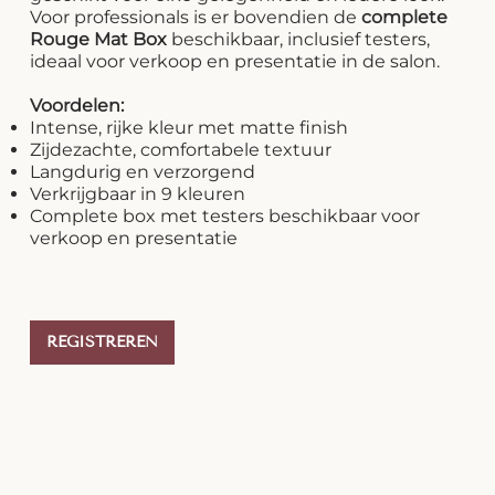
Voor professionals is er bovendien de
complete
Rouge Mat Box
beschikbaar, inclusief testers,
ideaal voor verkoop en presentatie in de salon.
Voordelen:
Intense, rijke kleur met matte finish
Zijdezachte, comfortabele textuur
Langdurig en verzorgend
Verkrijgbaar in 9 kleuren
Complete box met testers beschikbaar voor
verkoop en presentatie
REGISTREREN