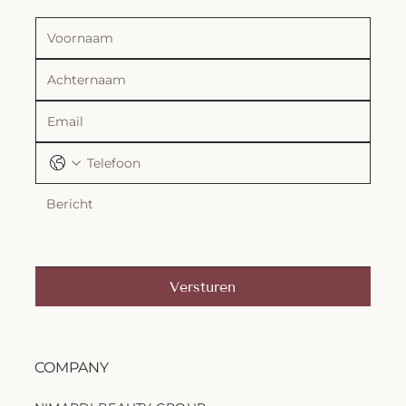
Versturen
COMPANY