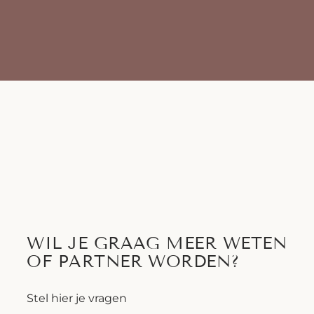
WIL JE GRAAG MEER WETEN
OF PARTNER WORDEN?
Stel hier je vragen