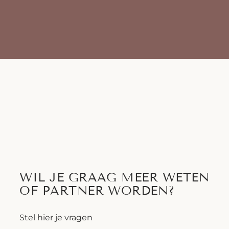
WIL JE GRAAG MEER WETEN
OF PARTNER WORDEN?
Stel hier je vragen