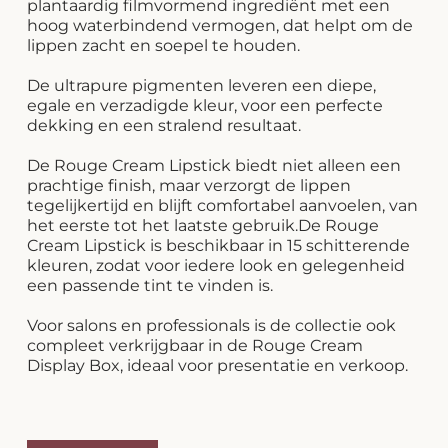
plantaardig filmvormend ingrediënt met een
hoog waterbindend vermogen, dat helpt om de
lippen zacht en soepel te houden.
De ultrapure pigmenten leveren een diepe,
egale en verzadigde kleur, voor een perfecte
dekking en een stralend resultaat.
De Rouge Cream Lipstick biedt niet alleen een
prachtige finish, maar verzorgt de lippen
tegelijkertijd en blijft comfortabel aanvoelen, van
het eerste tot het laatste gebruik.De Rouge
Cream Lipstick is beschikbaar in 15 schitterende
kleuren, zodat voor iedere look en gelegenheid
een passende tint te vinden is.
Voor salons en professionals is de collectie ook
compleet verkrijgbaar in de Rouge Cream
Display Box, ideaal voor presentatie en verkoop.