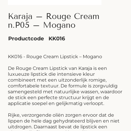
Karaja – Rouge Cream
n.P05 – Mogano
Productcode
KK016
KK016 - Rouge Cream Lipstick – Mogano
De Rouge Cream Lipstick van Karaja is een
luxueuze lipstick die intensieve kleur
combineert met een uitzonderlijk romige,
comfortabele textuur. De formule is zorgvuldig
samengesteld met natuurlijke wassen, waardoor
de stick een perfecte structuur krijgt en de
applicatie soepel en gelijkmatig verloopt.
Rijke, verzorgende oliën zorgen ervoor dat de
lippen de hele dag gehydrateerd blijven en niet
uitdrogen. Daarnaast bevat de lipstick een