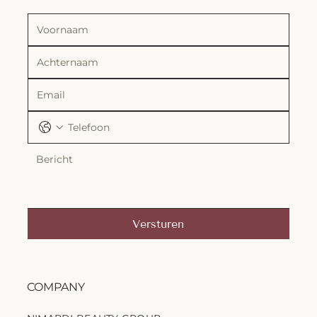
Versturen
COMPANY