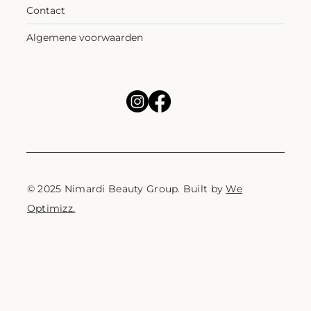
Contact
Algemene voorwaarden
© 2025 Nimardi Beauty Group. Built by
We
Optimizz.