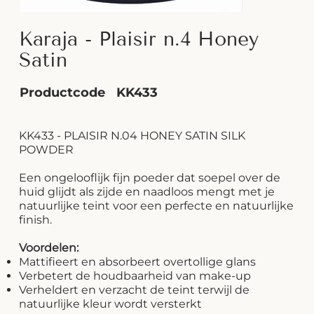
Karaja - Plaisir n.4 Honey
Satin
Productcode
KK433
KK433 - PLAISIR N.04 HONEY SATIN SILK
POWDER
Een ongelooflijk fijn poeder dat soepel over de
huid glijdt als zijde en naadloos mengt met je
natuurlijke teint voor een perfecte en natuurlijke
finish.
Voordelen:
Mattifieert en absorbeert overtollige glans
Verbetert de houdbaarheid van make-up
Verheldert en verzacht de teint terwijl de
natuurlijke kleur wordt versterkt