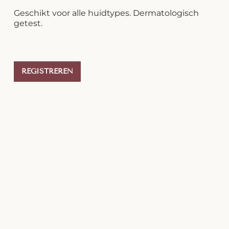
Geschikt voor alle huidtypes. Dermatologisch
getest.
REGISTREREN