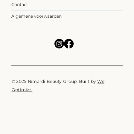
Contact
Algemene voorwaarden
© 2025 Nimardi Beauty Group. Built by
We
Optimizz.