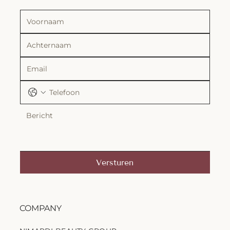
Versturen
COMPANY