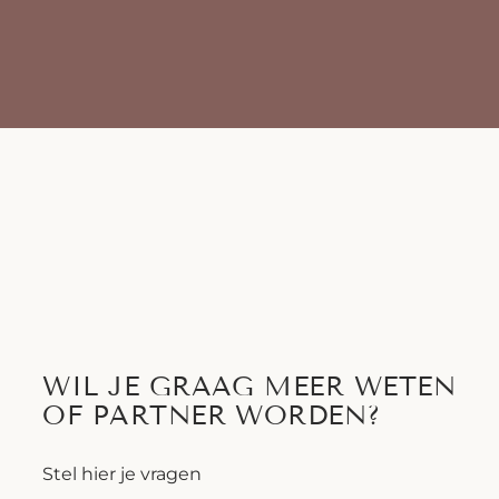
WIL JE GRAAG MEER WETEN
OF PARTNER WORDEN?
Stel hier je vragen