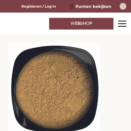
Punten bekijken
Registeren / Log in
WEBSHOP