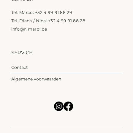
Tel. Marco: +32 4 99 91 88 29
Tel. Diana / Nina: +32 4 99 91 88 28
info@nimardi.be
SERVICE
Contact
Algemene voorwaarden