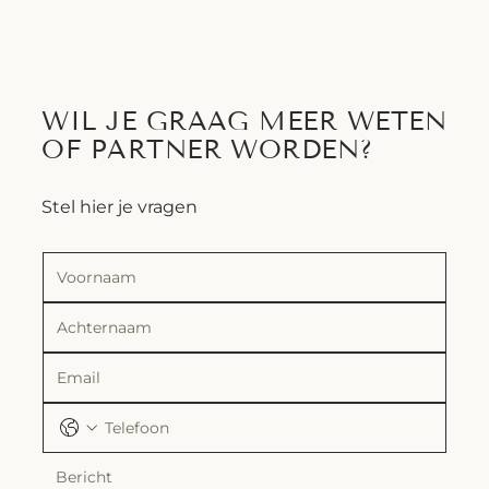
WIL JE GRAAG MEER WETEN
OF PARTNER WORDEN?
Stel hier je vragen