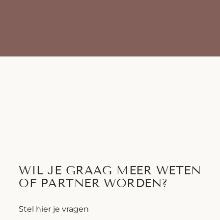
WIL JE GRAAG MEER WETEN
OF PARTNER WORDEN?
Stel hier je vragen