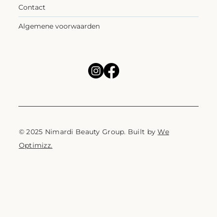
Contact
Algemene voorwaarden
© 2025 Nimardi Beauty Group. Built by
We
Optimizz.