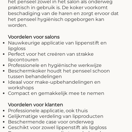
het penseel zowel in het salon als onderweg
praktisch in gebruik is. De koker voorkomt
beschadiging van de haren en zorgt ervoor dat
het penseel hygiënisch opgeborgen kan
worden.
Voordelen voor salons
Nauwkeurige applicatie van lippenstift en
lipgloss
Perfect voor het creëren van strakke
lipcontouren
Professionele en hygiënische werkwijze
Beschermkoker houdt het penseel schoon
tussen behandelingen
Ideaal voor make-upbehandelingen en
workshops
Compact en gemakkelijk mee te nemen
Voordelen voor klanten
Professionele applicatie, ook thuis
Gelijkmatige verdeling van lipproducten
Beschermende case voor onderweg
Geschikt voor zowel lippenstift als lipgloss