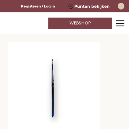
Punten bekijken
Registeren / Log in
WEBSHOP