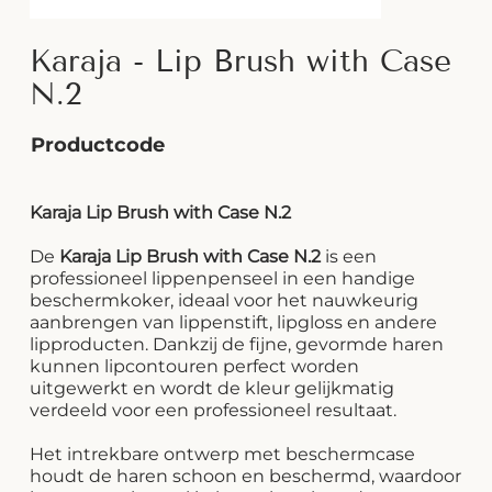
Karaja - Lip Brush with Case
N.2
Productcode
Karaja Lip Brush with Case N.2
De
Karaja Lip Brush with Case N.2
is een
professioneel lippenpenseel in een handige
beschermkoker, ideaal voor het nauwkeurig
aanbrengen van lippenstift, lipgloss en andere
lipproducten. Dankzij de fijne, gevormde haren
kunnen lipcontouren perfect worden
uitgewerkt en wordt de kleur gelijkmatig
verdeeld voor een professioneel resultaat.
Het intrekbare ontwerp met beschermcase
houdt de haren schoon en beschermd, waardoor