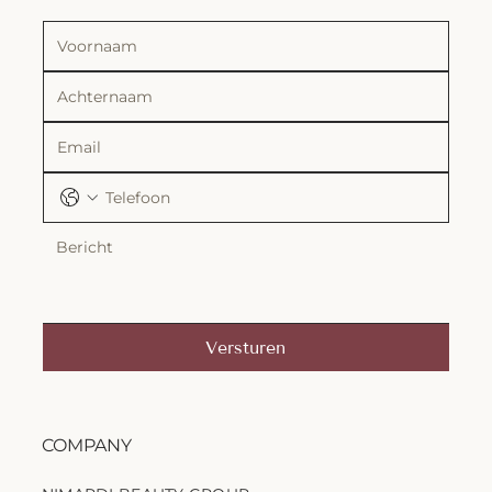
Versturen
COMPANY