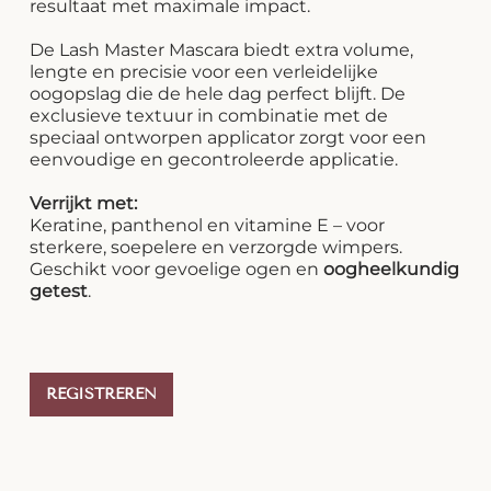
resultaat met maximale impact.
De Lash Master Mascara biedt extra volume,
lengte en precisie voor een verleidelijke
oogopslag die de hele dag perfect blijft. De
exclusieve textuur in combinatie met de
speciaal ontworpen applicator zorgt voor een
eenvoudige en gecontroleerde applicatie.
Verrijkt met:
Keratine, panthenol en vitamine E – voor
sterkere, soepelere en verzorgde wimpers.
Geschikt voor gevoelige ogen en
oogheelkundig
getest
.
REGISTREREN