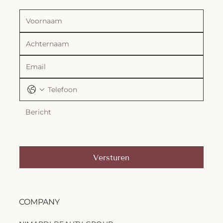
Versturen
COMPANY