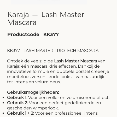
Karaja – Lash Master
Mascara
Productcode
KK377
KK377 - LASH MASTER TRIOTECH MASCARA
Ontdek de veelzijdige
Lash Master Mascara
van
Karaja: één mascara, drie effecten. Dankzij de
innovatieve formule en dubbele borstel creëer je
moeiteloos verschillende looks – van natuurlijk
tot intens en volumineus.
Gebruiksmogelijkheden:
Gebruik 1:
Voor een voller en volumiserend effect.
Gebruik 2:
Voor een perfect gedefinieerde en
gescheiden wimperlook.
Gebruik 1 + 2:
Voor een professioneel, intens