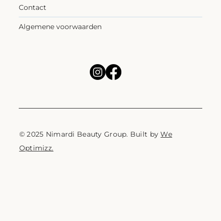
Contact
Algemene voorwaarden
© 2025 Nimardi Beauty Group. Built by
We
Optimizz.