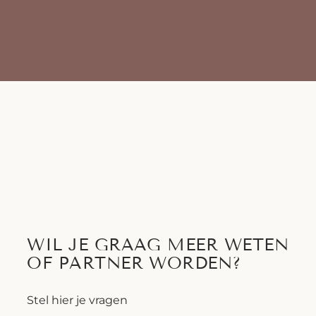
WIL JE GRAAG MEER WETEN
OF PARTNER WORDEN?
Stel hier je vragen