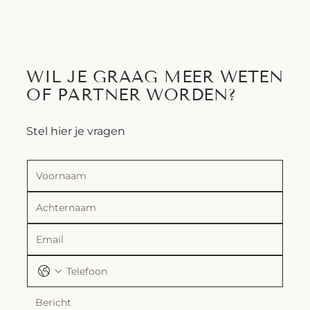
WIL JE GRAAG MEER WETEN
OF PARTNER WORDEN?
Stel hier je vragen