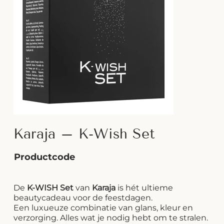
Karaja – K-Wish Set
Productcode
De
K-WISH Set
van
Karaja
is hét ultieme
beautycadeau voor de feestdagen.
Een luxueuze combinatie van glans, kleur en
verzorging. Alles wat je nodig hebt om te stralen.