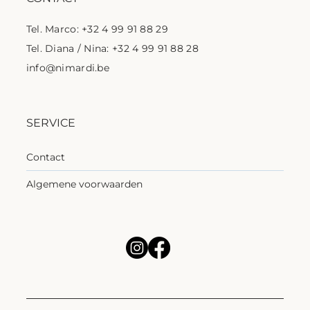
Tel. Marco: +32 4 99 91 88 29
Tel. Diana / Nina: +32 4 99 91 88 28
info@nimardi.be
SERVICE
Contact
Algemene voorwaarden