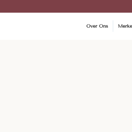
Over Ons
Merk