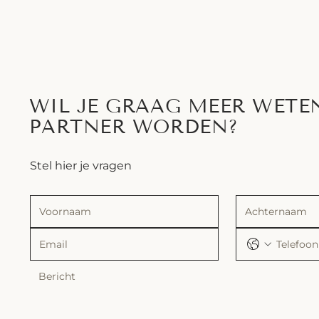
WIL JE GRAAG MEER WETE
PARTNER WORDEN?
Stel hier je vragen