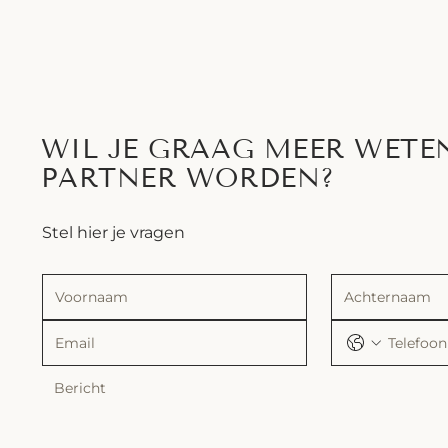
WIL JE GRAAG MEER WETE
PARTNER WORDEN?
Stel hier je vragen