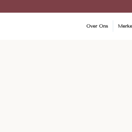
Over Ons
Merk