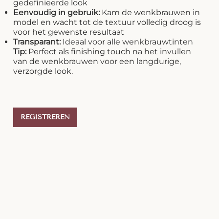
gedefinieerde look
Eenvoudig in gebruik:
Kam de wenkbrauwen in
model en wacht tot de textuur volledig droog is
voor het gewenste resultaat
Transparant:
Ideaal voor alle wenkbrauwtinten
Tip:
Perfect als finishing touch na het invullen
van de wenkbrauwen voor een langdurige,
verzorgde look.
REGISTREREN