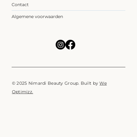
Contact
Algemene voorwaarden
© 2025 Nimardi Beauty Group. Built by
We
Optimizz.