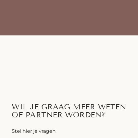
WIL JE GRAAG MEER WETEN
OF PARTNER WORDEN?
Stel hier je vragen