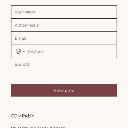
Versturen
COMPANY