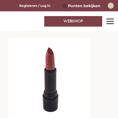
Punten bekijken
Registeren / Log in
WEBSHOP