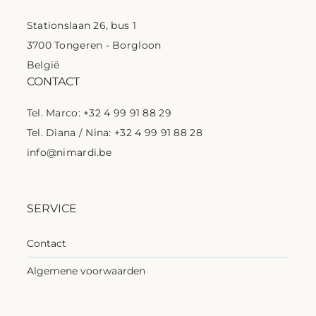
Stationslaan 26, bus 1
3700 Tongeren - Borgloon
België
CONTACT
Tel. Marco: +32 4 99 91 88 29
Tel. Diana / Nina: +32 4 99 91 88 28
info@nimardi.be
SERVICE
Contact
Algemene voorwaarden