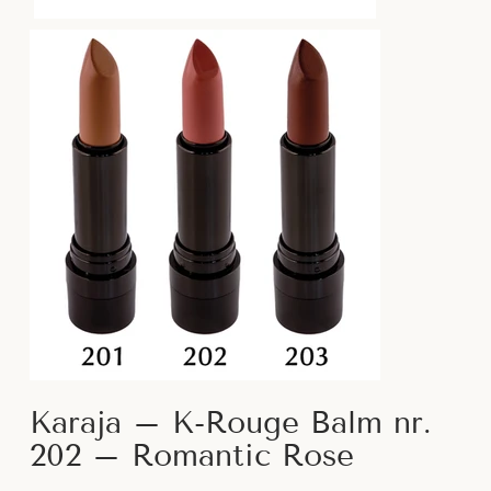
Karaja – K-Rouge Balm nr.
202 – Romantic Rose