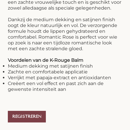
een zachte vrouwelijke touch en is geschikt voor
zowel alledaagse als speciale gelegenheden.
Dankzij de medium dekking en satijnen finish
oogt de kleur natuurlijk en vol. De verzorgende
formule houdt de lippen gehydrateerd en
comfortabel. Romantic Rose is perfect voor wie
op zoek is naar een tijdloze romantische look
met een zachte stralende gloed.
Voordelen van de K-Rouge Balm
Medium dekking met satijnen finish
Zachte en comfortabele applicatie
Verrijkt met papaja-extract en antioxidanten
Creëert een vol effect en past zich aan de
gewenste intensiteit aan
REGISTREREN