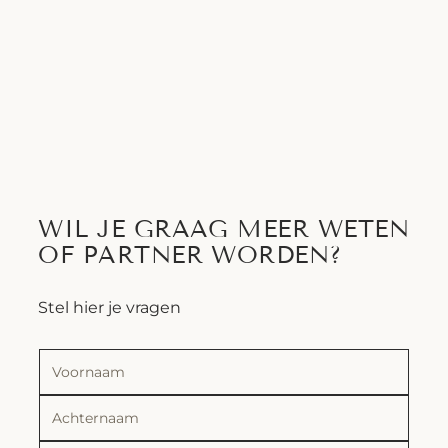
WIL JE GRAAG MEER WETEN
OF PARTNER WORDEN?
Stel hier je vragen