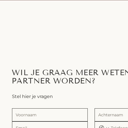
WIL JE GRAAG MEER WETE
PARTNER WORDEN?
Stel hier je vragen