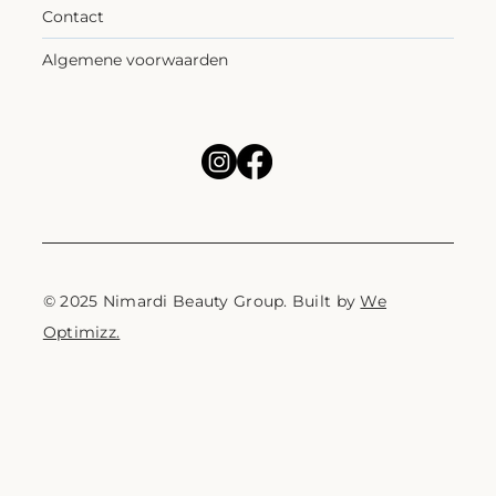
Contact
Algemene voorwaarden
© 2025 Nimardi Beauty Group. Built by
We
Optimizz.