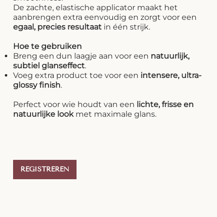
De zachte, elastische applicator maakt het
aanbrengen extra eenvoudig en zorgt voor een
egaal, precies resultaat
in één strijk.
Hoe te gebruiken
Breng een dun laagje aan voor een
natuurlijk,
subtiel glanseffect
.
Voeg extra product toe voor een
intensere, ultra-
glossy finish
.
Perfect voor wie houdt van een
lichte, frisse en
natuurlijke look
met maximale glans.
REGISTREREN