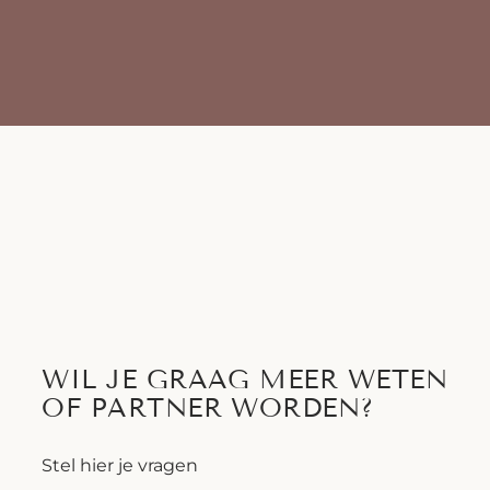
WIL JE GRAAG MEER WETEN
OF PARTNER WORDEN?
Stel hier je vragen