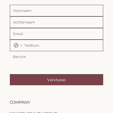
Versturen
COMPANY