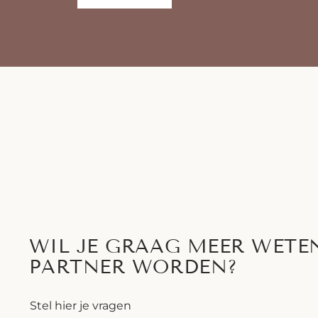
WIL JE GRAAG MEER WETE
PARTNER WORDEN?
Stel hier je vragen