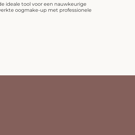
de ideale tool voor een nauwkeurige
ewerkte oogmake-up met professionele