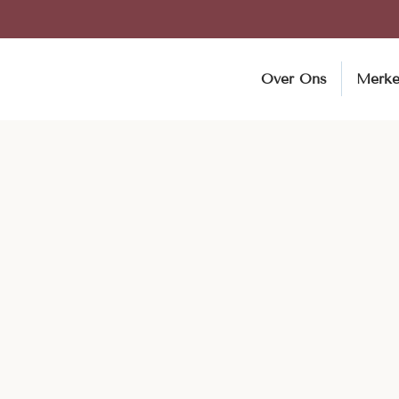
Over Ons
Merk