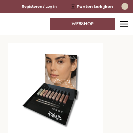
Punten bekijken
Registeren / Log in
WEBSHOP