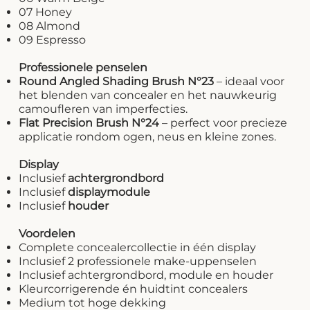
07 Honey
08 Almond
09 Espresso
Professionele penselen
Round Angled Shading Brush N°23
– ideaal voor
het blenden van concealer en het nauwkeurig
camoufleren van imperfecties.
Flat Precision Brush N°24
– perfect voor precieze
applicatie rondom ogen, neus en kleine zones.
Display
Inclusief
achtergrondbord
Inclusief
displaymodule
Inclusief
houder
Voordelen
Complete concealercollectie in één display
Inclusief 2 professionele make-uppenselen
Inclusief achtergrondbord, module en houder
Kleurcorrigerende én huidtint concealers
Medium tot hoge dekking