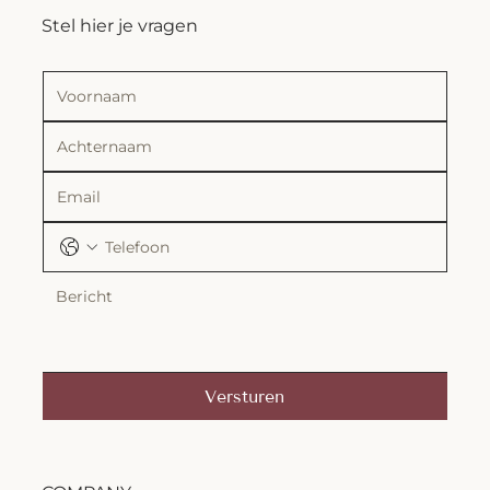
Stel hier je vragen
Versturen