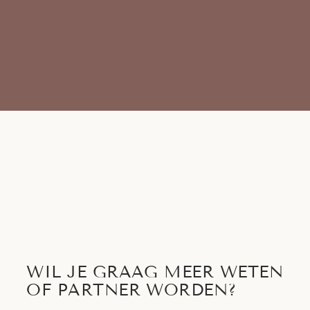
WIL JE GRAAG MEER WETEN
OF PARTNER WORDEN?