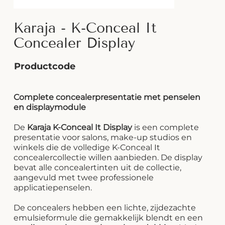
Karaja - K-Conceal It
Concealer Display
Productcode
Complete concealerpresentatie met penselen
en displaymodule
De
Karaja K-Conceal It Display
is een complete
presentatie voor salons, make-up studios en
winkels die de volledige K-Conceal It
concealercollectie willen aanbieden. De display
bevat alle concealertinten uit de collectie,
aangevuld met twee professionele
applicatiepenselen.
De concealers hebben een lichte, zijdezachte
emulsieformule die gemakkelijk blendt en een