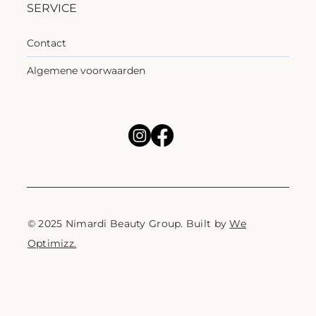
SERVICE
Contact
Algemene voorwaarden
© 2025 Nimardi Beauty Group. Built by
We
Optimizz.