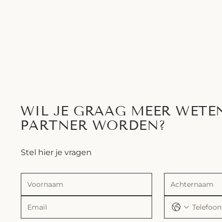
WIL JE GRAAG MEER WETE
PARTNER WORDEN?
Stel hier je vragen