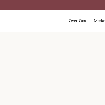
Over Ons
Merk