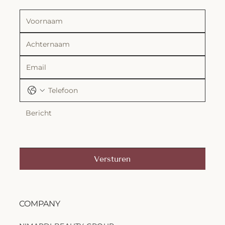
Versturen
COMPANY