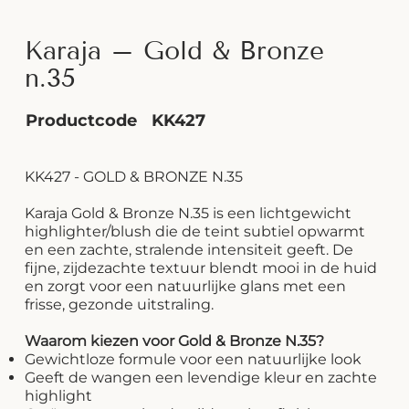
Karaja – Gold & Bronze
n.35
Productcode
KK427
KK427 - GOLD & BRONZE N.35
Karaja Gold & Bronze N.35 is een lichtgewicht
highlighter/blush die de teint subtiel opwarmt
en een zachte, stralende intensiteit geeft. De
fijne, zijdezachte textuur blendt mooi in de huid
en zorgt voor een natuurlijke glans met een
frisse, gezonde uitstraling.
Waarom kiezen voor Gold & Bronze N.35?
Gewichtloze formule voor een natuurlijke look
Geeft de wangen een levendige kleur en zachte
highlight