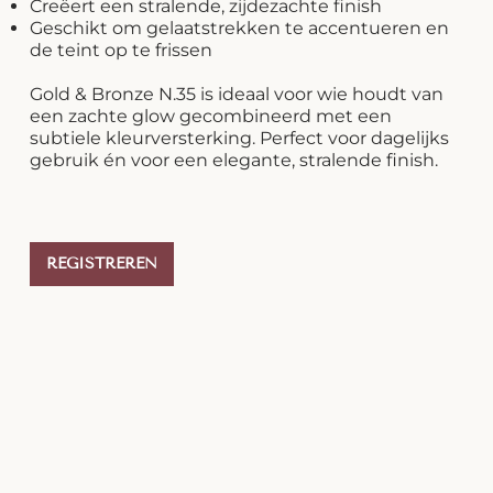
Creëert een stralende, zijdezachte finish
Geschikt om gelaatstrekken te accentueren en
de teint op te frissen
Gold & Bronze N.35 is ideaal voor wie houdt van
een zachte glow gecombineerd met een
subtiele kleurversterking. Perfect voor dagelijks
gebruik én voor een elegante, stralende finish.
REGISTREREN