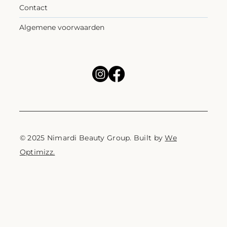
Contact
Algemene voorwaarden
© 2025 Nimardi Beauty Group. Built by
We
Optimizz.