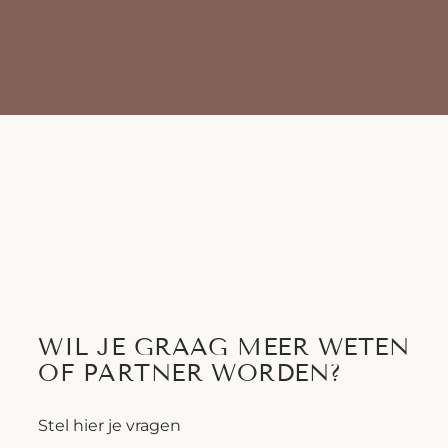
WIL JE GRAAG MEER WETEN
OF PARTNER WORDEN?
Stel hier je vragen