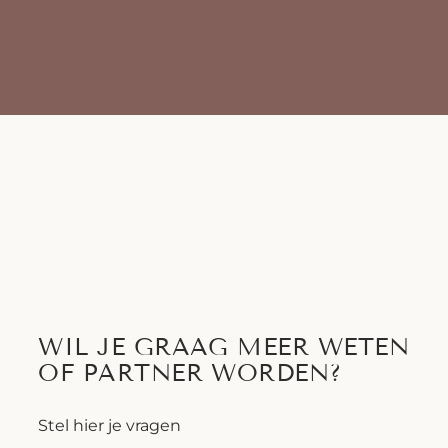
WIL JE GRAAG MEER WETEN
OF PARTNER WORDEN?
Stel hier je vragen