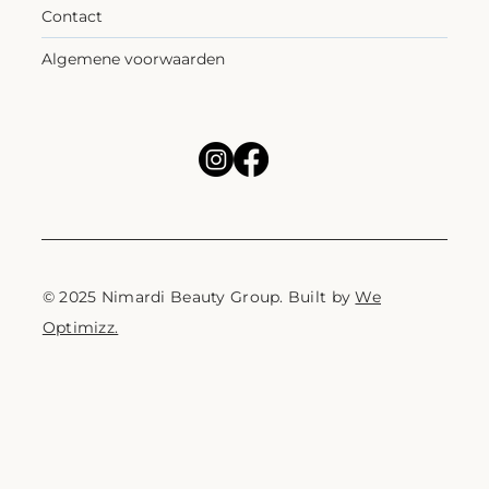
Contact
Algemene voorwaarden
© 2025 Nimardi Beauty Group. Built by
We
Optimizz.