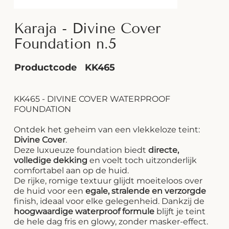
Karaja - Divine Cover
Foundation n.5
Productcode
KK465
KK465 - DIVINE COVER WATERPROOF
FOUNDATION
Ontdek het geheim van een vlekkeloze teint:
Divine Cover
.
Deze luxueuze foundation biedt
directe,
volledige dekking
en voelt toch uitzonderlijk
comfortabel aan op de huid.
De rijke, romige textuur glijdt moeiteloos over
de huid voor een
egale, stralende en verzorgde
finish, ideaal voor elke gelegenheid. Dankzij de
hoogwaardige waterproof formule
blijft je teint
de hele dag fris en glowy, zonder masker-effect.