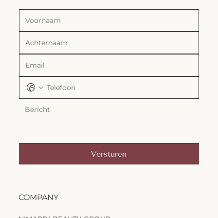
Versturen
COMPANY