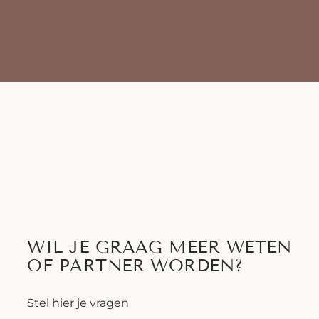
WIL JE GRAAG MEER WETEN
OF PARTNER WORDEN?
Stel hier je vragen