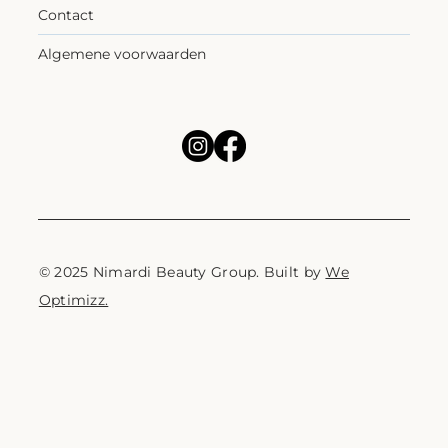
Contact
Algemene voorwaarden
© 2025 Nimardi Beauty Group. Built by
We
Optimizz.