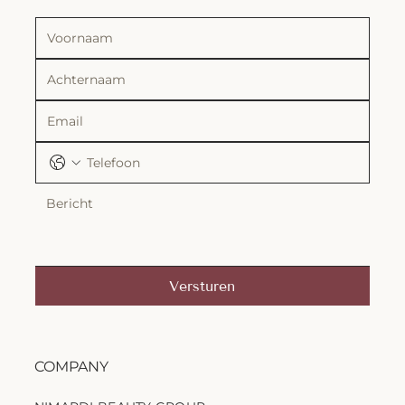
Versturen
COMPANY