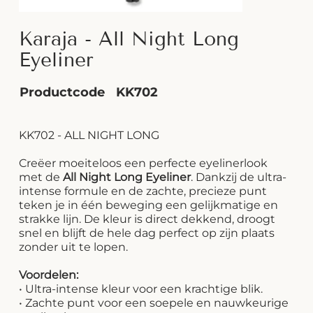
Karaja - All Night Long
Eyeliner
Productcode
KK702
KK702 - ALL NIGHT LONG
Creëer moeiteloos een perfecte eyelinerlook
met de
All Night Long Eyeliner
. Dankzij de ultra-
intense formule en de zachte, precieze punt
teken je in één beweging een gelijkmatige en
strakke lijn. De kleur is direct dekkend, droogt
snel en blijft de hele dag perfect op zijn plaats
zonder uit te lopen.
Voordelen:
• Ultra-intense kleur voor een krachtige blik.
• Zachte punt voor een soepele en nauwkeurige