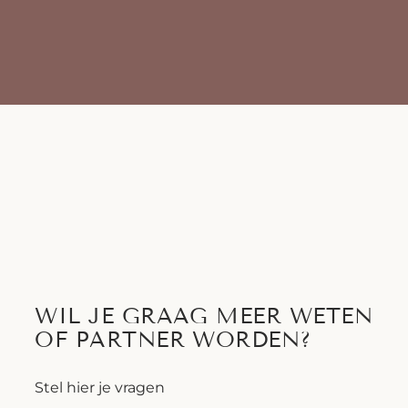
WIL JE GRAAG MEER WETEN
OF PARTNER WORDEN?
Stel hier je vragen