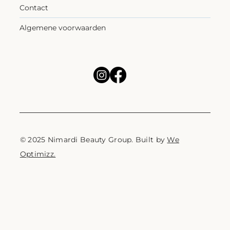
Contact
Algemene voorwaarden
© 2025 Nimardi Beauty Group. Built by
We
Optimizz.