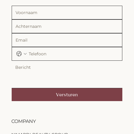
Versturen
COMPANY