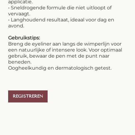
applicatie.
• Sneldrogende formule die niet uitloopt of
vervaagt.
• Langhoudend resultaat, ideaal voor dag en
avond.
Gebruikstips:
Breng de eyeliner aan langs de wimperlijn voor
een natuurlijke of intensere look. Voor optimaal
gebruik, bewaar de pen met de punt naar
beneden.
Oogheelkundig en dermatologisch getest.
REGISTREREN