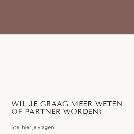
WIL JE GRAAG MEER WETEN
OF PARTNER WORDEN?
Stel hier je vragen