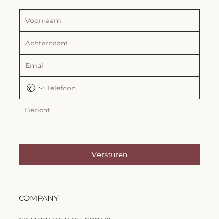
Versturen
COMPANY