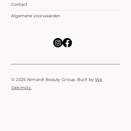
Contact
Algemene voorwaarden
© 2025 Nimardi Beauty Group. Built by
We
Optimizz.