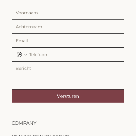
Versturen
COMPANY