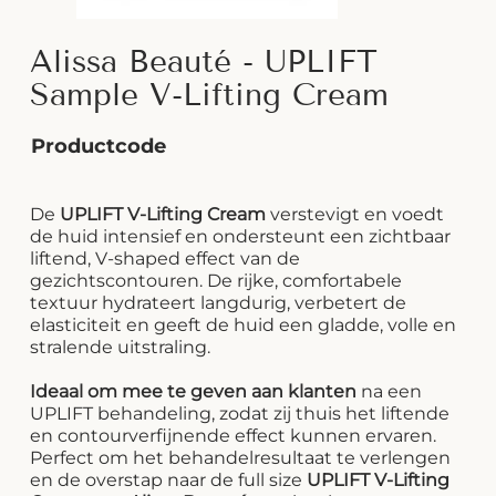
Alissa Beauté - UPLIFT
Sample V-Lifting Cream
Productcode
De
UPLIFT V-Lifting Cream
verstevigt en voedt
de huid intensief en ondersteunt een zichtbaar
liftend, V-shaped effect van de
gezichtscontouren. De rijke, comfortabele
textuur hydrateert langdurig, verbetert de
elasticiteit en geeft de huid een gladde, volle en
stralende uitstraling.
Ideaal om mee te geven aan klanten
na een
UPLIFT behandeling, zodat zij thuis het liftende
en contourverfijnende effect kunnen ervaren.
Perfect om het behandelresultaat te verlengen
en de overstap naar de full size
UPLIFT V-Lifting