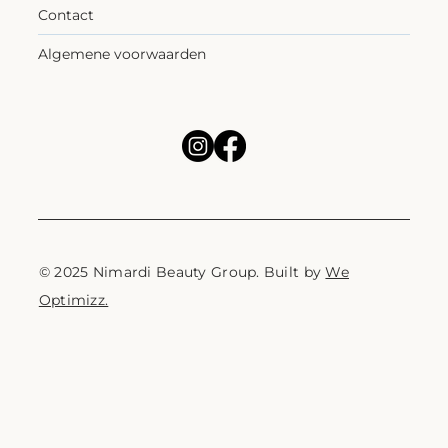
Contact
Algemene voorwaarden
© 2025 Nimardi Beauty Group. Built by
We
Optimizz.