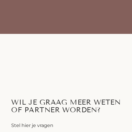
WIL JE GRAAG MEER WETEN
OF PARTNER WORDEN?
Stel hier je vragen