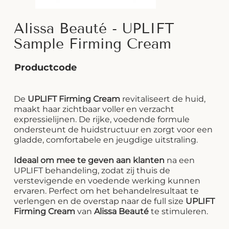
Alissa Beauté - UPLIFT
Sample Firming Cream
Productcode
De
UPLIFT Firming Cream
revitaliseert de huid,
maakt haar zichtbaar voller en verzacht
expressielijnen. De rijke, voedende formule
ondersteunt de huidstructuur en zorgt voor een
gladde, comfortabele en jeugdige uitstraling.
Ideaal om mee te geven aan klanten
na een
UPLIFT behandeling, zodat zij thuis de
verstevigende en voedende werking kunnen
ervaren. Perfect om het behandelresultaat te
verlengen en de overstap naar de full size
UPLIFT
Firming Cream
van
Alissa Beauté
te stimuleren.