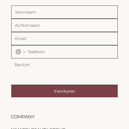
Versturen
COMPANY