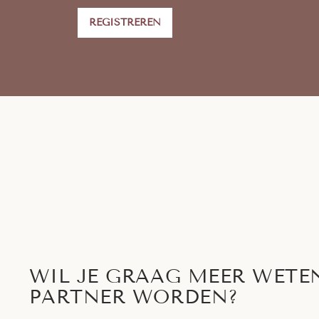
REGISTREREN
WIL JE GRAAG MEER WETE
PARTNER WORDEN?