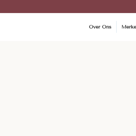
Over Ons
Merk