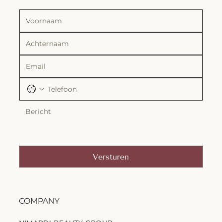
Versturen
COMPANY