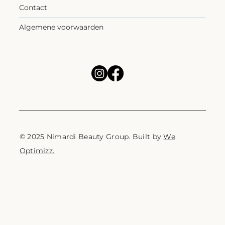
Contact
Algemene voorwaarden
© 2025 Nimardi Beauty Group. Built by
We
Optimizz.