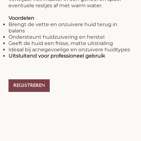
eventuele restjes af met warm water.
Voordelen
Brengt de vette en onzuivere huid terug in
balans
Ondersteunt huidzuivering en herstel
Geeft de huid een frisse, matte uitstraling
Ideaal bij acnegevoelige en onzuivere huidtypes
Uitsluitend voor professioneel gebruik
REGISTREREN