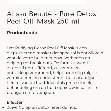
Alissa Beauté - Pure Detox
Peel Off Mask 250 ml
Productcode
Het Purifying Detox Peel-Off Mask is een
diepzuiverend masker dat speciaal is ontwikkeld
voor de vette huid met onzuiverheden en
neiging tot break-outs. De formule werkt
intensief detoxifiërend, zuiverend en
ontstekingsremmend, helpt overtollig talg te
verminderen en ondersteunt het natuurlijke
herstel van de huid. Ideaal als professionele
behandeling om de huid opnieuw in balans te
brengen en te verfijnen.
Effecten
Zuivert diep en detoxifieert de huid