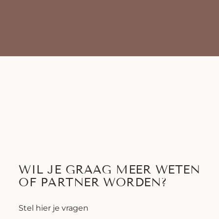
WIL JE GRAAG MEER WETEN
OF PARTNER WORDEN?
Stel hier je vragen