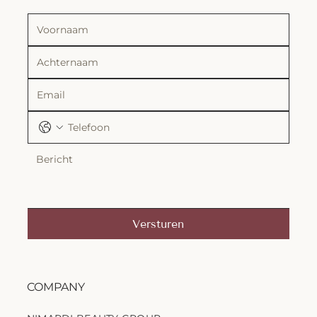
Versturen
COMPANY