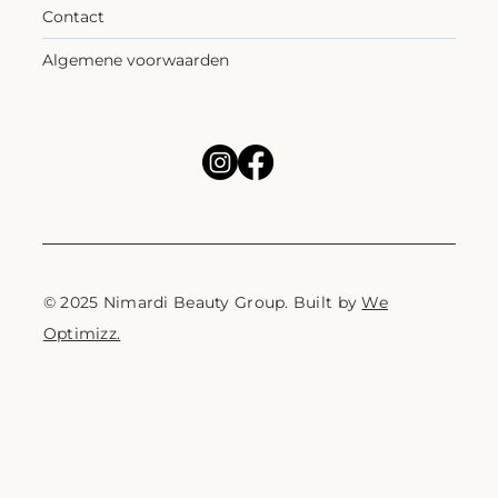
Contact
Algemene voorwaarden
© 2025 Nimardi Beauty Group. Built by
We
Optimizz.