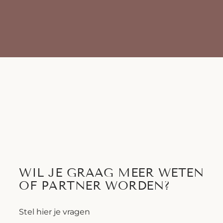
WIL JE GRAAG MEER WETEN
OF PARTNER WORDEN?
Stel hier je vragen