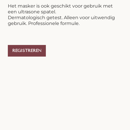
Het masker is ook geschikt voor gebruik met
een ultrasone spatel.
Dermatologisch getest. Alleen voor uitwendig
gebruik. Professionele formule.
REGISTREREN