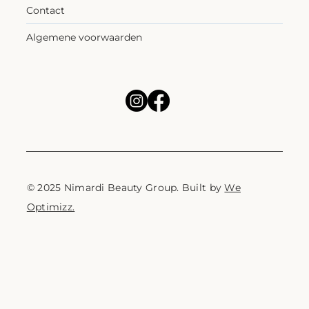
Contact
Algemene voorwaarden
© 2025 Nimardi Beauty Group. Built by
We
Optimizz.