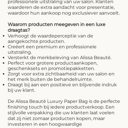
professionele uitstraling van uw salon. Klanten
waarderen de extra aandacht voor presentatie,
waardoor hun aankoop nog exclusiever aanvoelt.
Waarom producten meegeven in een luxe
draagtas?
Verhoogt de waardeperceptie van de
aangekochte producten.
Creëert een premium en professionele
uitstraling.
Versterkt de merkbeleving van Alissa Beauté.
Perfect voor grotere productaankopen,
geschenksets en promotiepakketten.
Zorgt voor extra zichtbaarheid van uw salon en
het merk buiten de behandelruimte.
Draagt bij aan een positieve en blijvende indruk
bij uw klant.
De Alissa Beauté Luxury Paper Bag is de perfecte
finishing touch bij iedere productverkoop. Een
stijlvolle verpakking die uw klanten laat voelen
dat zij niet zomaar producten kopen, maar
investeren in een hoogwaardige