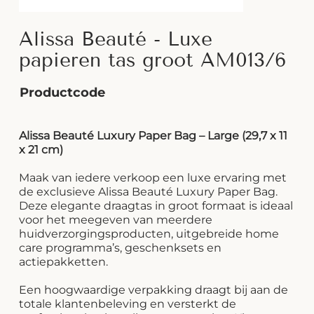
Alissa Beauté - Luxe
papieren tas groot AM013/6
Productcode
Alissa Beauté Luxury Paper Bag – Large (29,7 x 11
x 21 cm)
Maak van iedere verkoop een luxe ervaring met
de exclusieve Alissa Beauté Luxury Paper Bag.
Deze elegante draagtas in groot formaat is ideaal
voor het meegeven van meerdere
huidverzorgingsproducten, uitgebreide home
care programma’s, geschenksets en
actiepakketten.
Een hoogwaardige verpakking draagt bij aan de
totale klantenbeleving en versterkt de