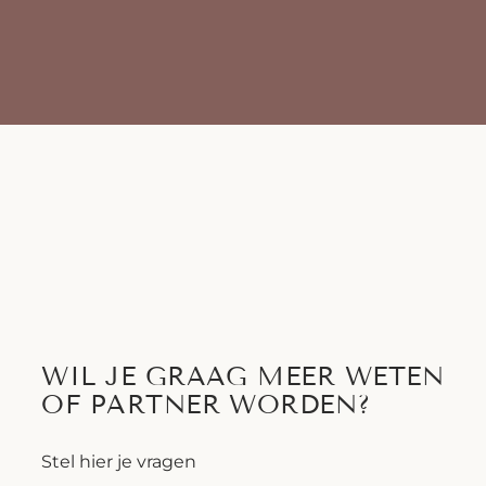
WIL JE GRAAG MEER WETEN
OF PARTNER WORDEN?
Stel hier je vragen