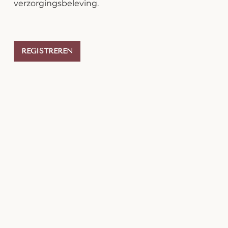
verzorgingsbeleving.
REGISTREREN