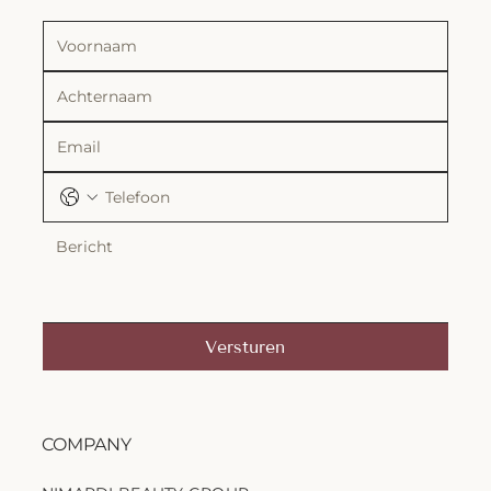
Versturen
COMPANY