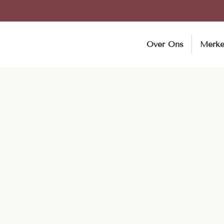
Over Ons
Merk