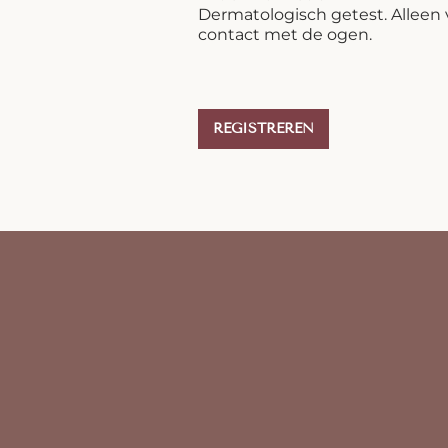
Dermatologisch getest. Alleen 
contact met de ogen.
REGISTREREN