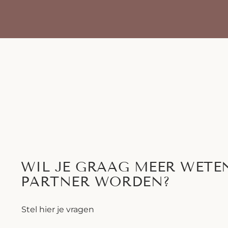
WIL JE GRAAG MEER WETE
PARTNER WORDEN?
Stel hier je vragen