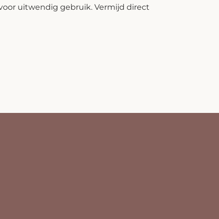
voor uitwendig gebruik. Vermijd direct