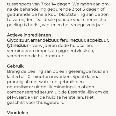
tussenpoos van 7 tot 14 dagen. We raden aan om
na de behandeling gedurende 3 tot 5 dagen of
gedurende de hele kuur blootstelling aan de zon
te vermijden. De ideale periode voor chemische
peeling is herfst, winter en het vroege voorjaar.
Actieve ingrediënten
Glycolzuur, amandelzuur, ferulinezuur, appelzuur,
fytinezuur
– verwijderen dode huidcellen,
verminderen rimpels en pigmentvlekken,
verbeteren de huidtextuur
Gebruik
Breng de peeling aan op een gereinigde huid en
laat 5 tot 10 minuten inwerken. Spoel daarna
grondig af met water en gebruik een
neutralisator uit de Illuminating-lijn of een
compenserend serum uit de Essential-lijn om de
pH-waarde van de huid te herstellen. Niet
geschikt voor thuisgebruik.
Voordelen