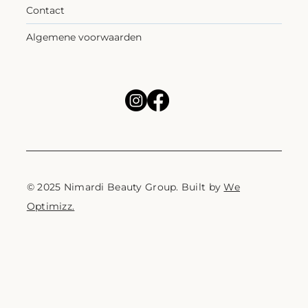
Contact
Algemene voorwaarden
© 2025 Nimardi Beauty Group. Built by
We
Optimizz.