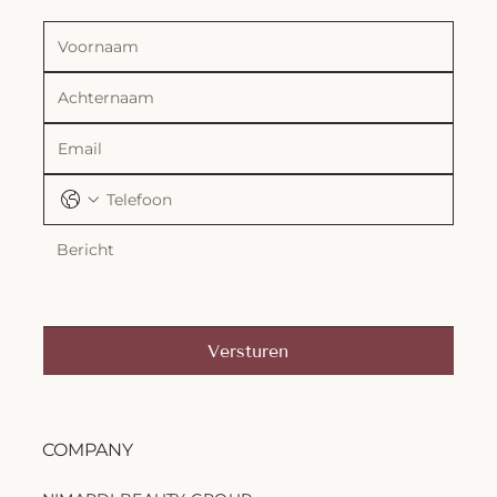
Versturen
COMPANY