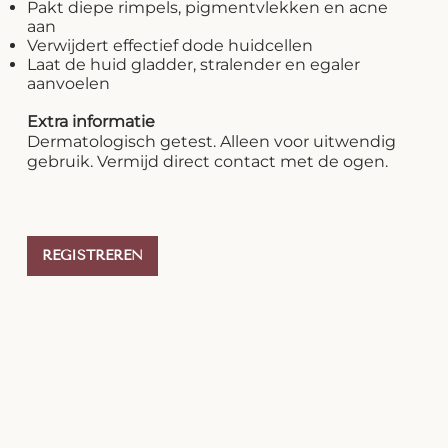
Pakt diepe rimpels, pigmentvlekken en acne
aan
Verwijdert effectief dode huidcellen
Laat de huid gladder, stralender en egaler
aanvoelen
Extra informatie
Dermatologisch getest. Alleen voor uitwendig
gebruik. Vermijd direct contact met de ogen.
REGISTREREN