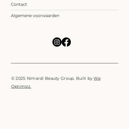
Contact
Algemene voorwaarden
© 2025 Nimardi Beauty Group. Built by
We
Optimizz.