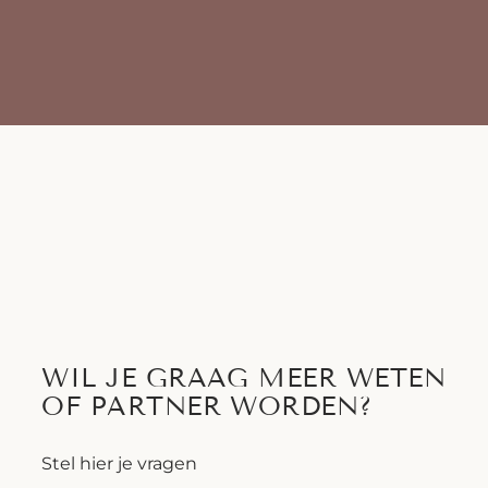
WIL JE GRAAG MEER WETEN
OF PARTNER WORDEN?
Stel hier je vragen