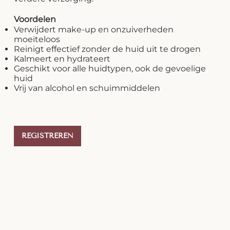
Voordelen
Verwijdert make-up en onzuiverheden
moeiteloos
Reinigt effectief zonder de huid uit te drogen
Kalmeert en hydrateert
Geschikt voor alle huidtypen, ook de gevoelige
huid
Vrij van alcohol en schuimmiddelen
REGISTREREN