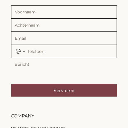
Versturen
COMPANY