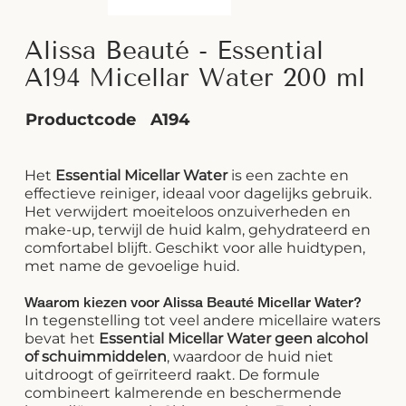
Alissa Beauté - Essential
A194 Micellar Water 200 ml
Productcode
A194
Het
Essential Micellar Water
is een zachte en
effectieve reiniger, ideaal voor dagelijks gebruik.
Het verwijdert moeiteloos onzuiverheden en
make-up, terwijl de huid kalm, gehydrateerd en
comfortabel blijft. Geschikt voor alle huidtypen,
met name de gevoelige huid.
Waarom kiezen voor Alissa Beauté Micellar Water?
In tegenstelling tot veel andere micellaire waters
bevat het
Essential Micellar Water
geen alcohol
of schuimmiddelen
, waardoor de huid niet
uitdroogt of geïrriteerd raakt. De formule
combineert kalmerende en beschermende