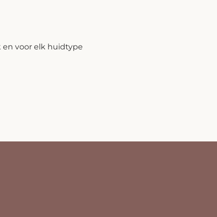
k en voor elk huidtype