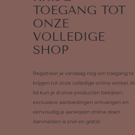
TOEGANG TOT
ONZE
VOLLEDIGE
SHOP
Registreer je vandaag nog om toegang te
krijgen tot onze volledige online winkel. Al
lid kun je al onze producten bekijken,
exclusieve aanbiedingen ontvangen en
eenvoudig je aankopen online doen.
Aanmelden is snel en gratis!