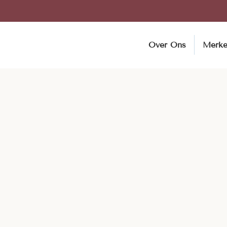
Over Ons
Merk