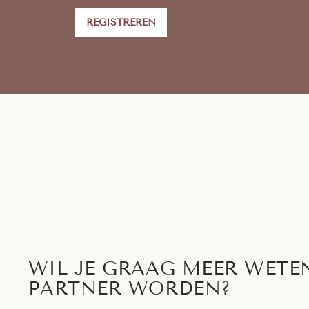
REGISTREREN
WIL JE GRAAG MEER WETE
PARTNER WORDEN?