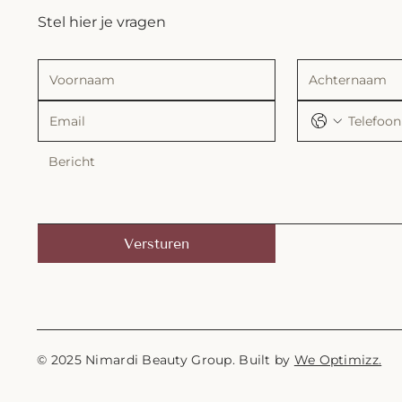
Stel hier je vragen
Versturen
© 2025 Nimardi Beauty Group. Built by
We Optimizz.