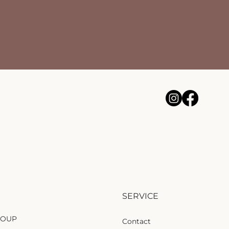
SERVICE
ROUP
Contact