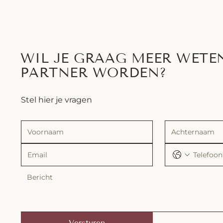
WIL JE GRAAG MEER WETE
PARTNER WORDEN?
Stel hier je vragen
Versturen