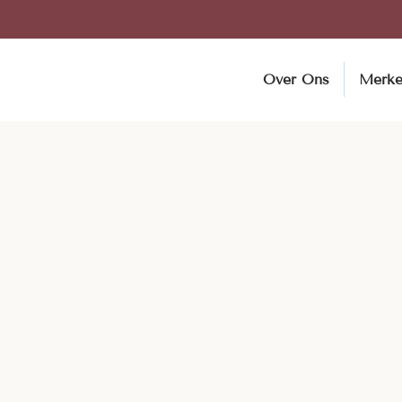
Over Ons
Merk