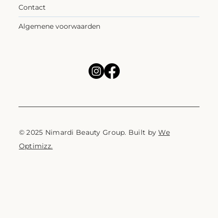
Contact
Algemene voorwaarden
© 2025 Nimardi Beauty Group. Built by
We
Optimizz.