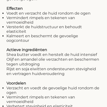
Effecten
Voedt en verzacht de huid rondom de ogen
Vermindert rimpels en tekenen van
vermoeidheid
Versterkt de huidstructuur en behoudt
elasticiteit
Kalmeert en beschermt de gevoelige
oogcontour
Actieve ingrediënten
Shea butter voedt en herstelt de huid intensief
Olijf en amandel olie verzachten en beschermen
tegen uitdroging
Rijst en soja eiwitten ondersteunen stevigheid
en vertragen huidveroudering
Voordelen
Verzacht en voedt de gevoelige huid rondom de
ogen
Vermindert rimpels en tekenen van
vermoeidheid
Verbetert stevigheid en elasticiteit