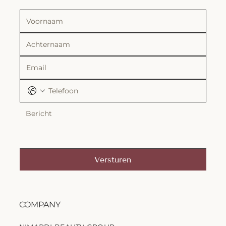
Versturen
COMPANY