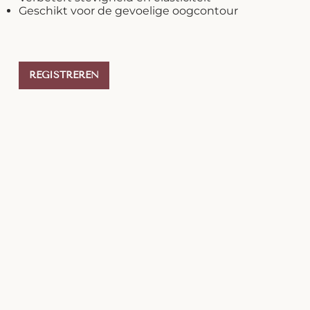
Geschikt voor de gevoelige oogcontour
REGISTREREN