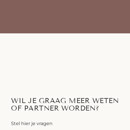
WIL JE GRAAG MEER WETEN
OF PARTNER WORDEN?
Stel hier je vragen