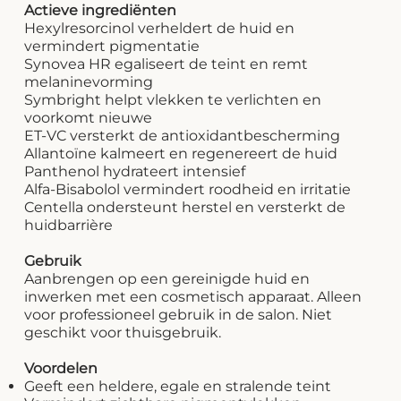
Actieve ingrediënten
Hexylresorcinol verheldert de huid en
vermindert pigmentatie
Synovea HR egaliseert de teint en remt
melaninevorming
Symbright helpt vlekken te verlichten en
voorkomt nieuwe
ET-VC versterkt de antioxidantbescherming
Allantoïne kalmeert en regenereert de huid
Panthenol hydrateert intensief
Alfa-Bisabolol vermindert roodheid en irritatie
Centella ondersteunt herstel en versterkt de
huidbarrière
Gebruik
Aanbrengen op een gereinigde huid en
inwerken met een cosmetisch apparaat. Alleen
voor professioneel gebruik in de salon. Niet
geschikt voor thuisgebruik.
Voordelen
Geeft een heldere, egale en stralende teint