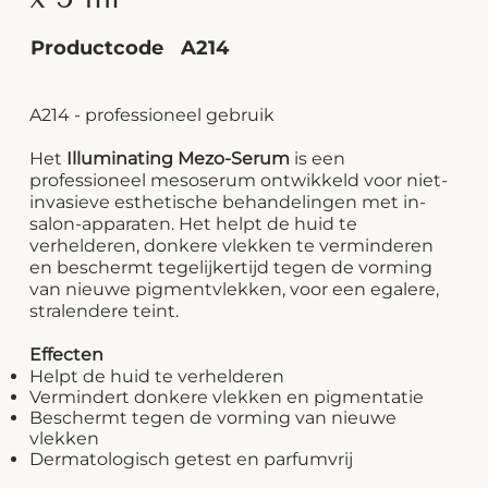
Productcode
A214
A214 - professioneel gebruik
Het
Illuminating Mezo-Serum
is een
professioneel mesoserum ontwikkeld voor niet-
invasieve esthetische behandelingen met in-
salon-apparaten. Het helpt de huid te
verhelderen, donkere vlekken te verminderen
en beschermt tegelijkertijd tegen de vorming
van nieuwe pigmentvlekken, voor een egalere,
stralendere teint.
Effecten
Helpt de huid te verhelderen
Vermindert donkere vlekken en pigmentatie
Beschermt tegen de vorming van nieuwe
vlekken
Dermatologisch getest en parfumvrij