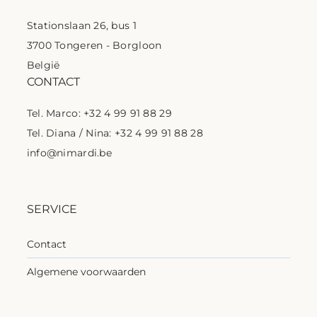
Stationslaan 26, bus 1
3700 Tongeren - Borgloon
België
CONTACT
Tel. Marco: +32 4 99 91 88 29
Tel. Diana / Nina: +32 4 99 91 88 28
info@nimardi.be
SERVICE
Contact
Algemene voorwaarden