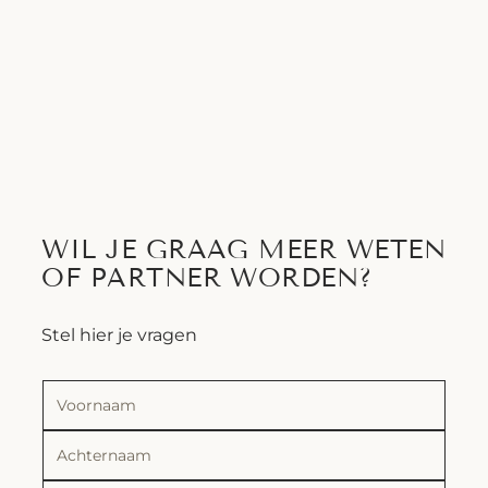
WIL JE GRAAG MEER WETEN
OF PARTNER WORDEN?
Stel hier je vragen