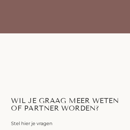
WIL JE GRAAG MEER WETEN
OF PARTNER WORDEN?
Stel hier je vragen