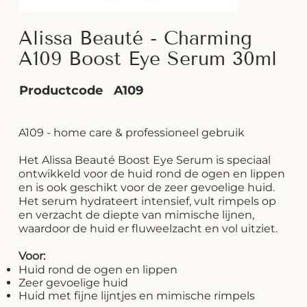
Alissa Beauté - Charming
A109 Boost Eye Serum 30ml
Productcode
A109
A109 - home care & professioneel gebruik
Het Alissa Beauté Boost Eye Serum is speciaal
ontwikkeld voor de huid rond de ogen en lippen
en is ook geschikt voor de zeer gevoelige huid.
Het serum hydrateert intensief, vult rimpels op
en verzacht de diepte van mimische lijnen,
waardoor de huid er fluweelzacht en vol uitziet.
Voor:
Huid rond de ogen en lippen
Zeer gevoelige huid
Huid met fijne lijntjes en mimische rimpels