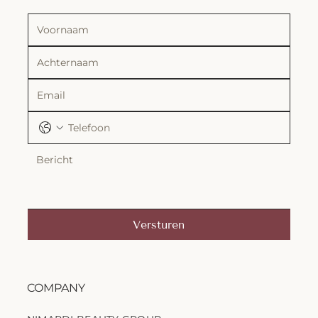
Versturen
COMPANY