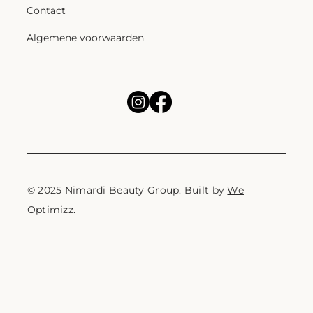
Contact
Algemene voorwaarden
© 2025 Nimardi Beauty Group. Built by
We
Optimizz.