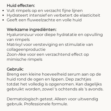
Huid effecten:
Vult rimpels op en verzacht fijne lijnen
Hydrateert intensief en verbetert de elasticiteit
Geeft een fluweelzachte en volle huid
Werkzame ingrediënten:
Hyaluronzuur voor diepe hydratatie en opvulling
van rimpels
Matrixyl voor versteviging en stimulatie van
collageenproductie
Zoon-Ake voor een verzachtend effect op
mimische rimpels
Gebruik:
Breng een kleine hoeveelheid serum aan op de
huid rond de ogen en lippen. Dep zachtjes
totdat het volledig is opgenomen. Kan dagelijks
gebruikt worden, zowel ‘s ochtends als ‘s avonds.
Dermatologisch getest. Alleen voor uitwendig
gebruik. Professionele formule.