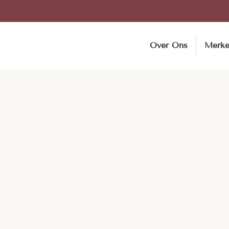
Over Ons
Merk