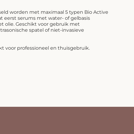
eld worden met maximaal 5 typen Bio Active
at eerst serums met water- of gelbasis
 olie. Geschikt voor gebruik met
rasonische spatel of niet-invasieve
t voor professioneel en thuisgebruik.