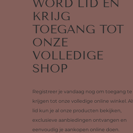
WORD LID EN
KRIJG
TOEGANG TOT
ONZE
VOLLEDIGE
SHOP
Registreer je vandaag nog om toegang te
krijgen tot onze volledige online winkel. Al
lid kun je al onze producten bekijken,
exclusieve aanbiedingen ontvangen en
eenvoudig je aankopen online doen.