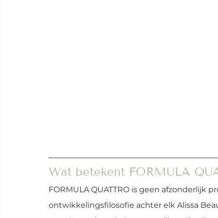
Wat betekent FORMULA QUAT
FORMULA QUATTRO is geen afzonderlijk pr
ontwikkelingsfilosofie achter elk Alissa Be