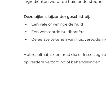
ingrediënten wordt de huid ondersteund i
Deze pijler is bijzonder geschikt bij:
Een vale of vermoeide huid
Een verstoorde huidbarrière
De eerste tekenen van huidverouderin
Het resultaat is een huid die er frisser, egal
op verdere verzorging of behandelingen.