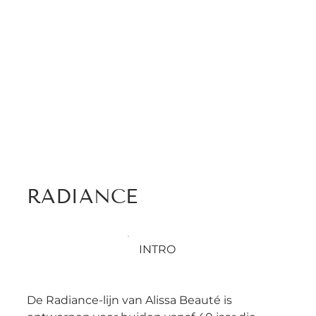
RADIANCE
INTRO
De Radiance-lijn van Alissa Beauté is 