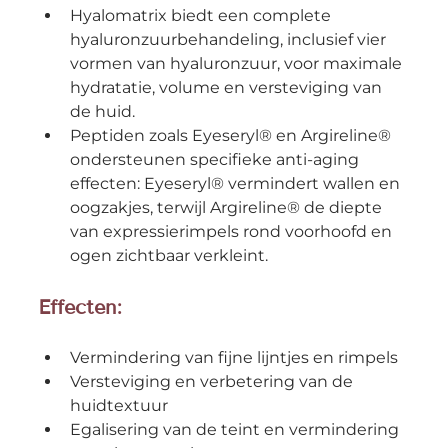
Hyalomatrix biedt een complete 
hyaluronzuurbehandeling, inclusief vier 
vormen van hyaluronzuur, voor maximale 
hydratatie, volume en versteviging van 
de huid.
Peptiden zoals Eyeseryl® en Argireline® 
ondersteunen specifieke anti-aging 
effecten: Eyeseryl® vermindert wallen en 
oogzakjes, terwijl Argireline® de diepte 
van expressierimpels rond voorhoofd en 
ogen zichtbaar verkleint.
Effecten:
Vermindering van fijne lijntjes en rimpels
Versteviging en verbetering van de 
huidtextuur
Egalisering van de teint en vermindering 