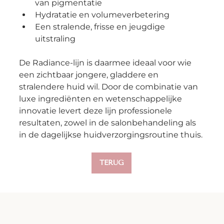
van pigmentatie
Hydratatie en volumeverbetering
Een stralende, frisse en jeugdige 
uitstraling
De Radiance-lijn is daarmee ideaal voor wie 
een zichtbaar jongere, gladdere en 
stralendere huid wil. Door de combinatie van 
luxe ingrediënten en wetenschappelijke 
innovatie levert deze lijn professionele 
resultaten, zowel in de salonbehandeling als 
in de dagelijkse huidverzorgingsroutine thuis.
TERUG