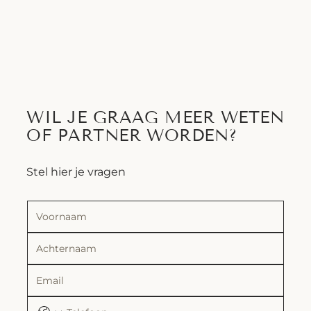
WIL JE GRAAG MEER WETEN
OF PARTNER WORDEN?
Stel hier je vragen