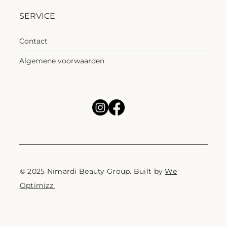
SERVICE
Contact
Algemene voorwaarden
© 2025 Nimardi Beauty Group. Built by
We
Optimizz.