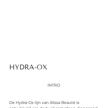
HYDRA-OX
INTRO
De Hydra-Ox-lijn van Alissa Beauté is 