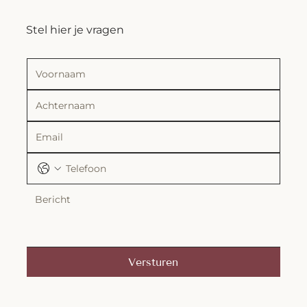
Stel hier je vragen
Versturen