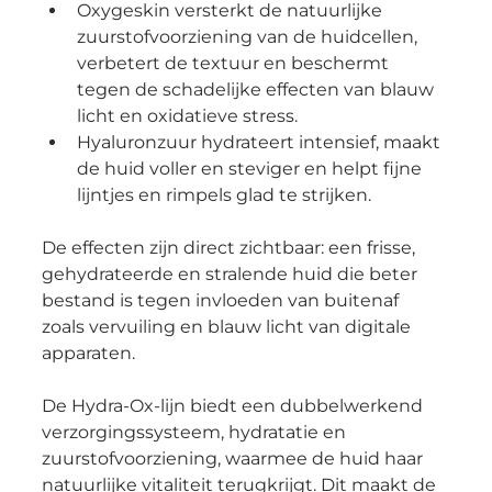
Oxygeskin versterkt de natuurlijke 
zuurstofvoorziening van de huidcellen, 
verbetert de textuur en beschermt 
tegen de schadelijke effecten van blauw 
licht en oxidatieve stress.
Hyaluronzuur hydrateert intensief, maakt 
de huid voller en steviger en helpt fijne 
lijntjes en rimpels glad te strijken.
De effecten zijn direct zichtbaar: een frisse, 
gehydrateerde en stralende huid die beter 
bestand is tegen invloeden van buitenaf 
zoals vervuiling en blauw licht van digitale 
apparaten.
De Hydra-Ox-lijn biedt een dubbelwerkend 
verzorgingssysteem, hydratatie en 
zuurstofvoorziening, waarmee de huid haar 
natuurlijke vitaliteit terugkrijgt. Dit maakt de 