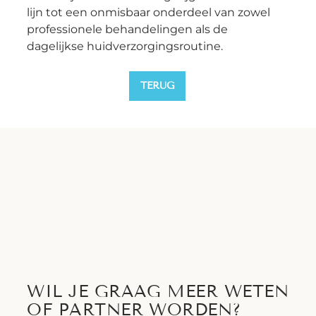
lijn tot een onmisbaar onderdeel van zowel 
professionele behandelingen als de 
dagelijkse huidverzorgingsroutine.
TERUG
WIL JE GRAAG MEER WETEN
OF PARTNER WORDEN?