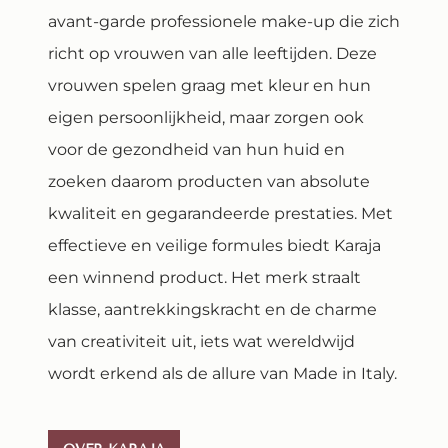
avant-garde professionele make-up die zich
richt op vrouwen van alle leeftijden. Deze
vrouwen spelen graag met kleur en hun
eigen persoonlijkheid, maar zorgen ook
voor de gezondheid van hun huid en
zoeken daarom producten van absolute
kwaliteit en gegarandeerde prestaties. Met
effectieve en veilige formules biedt Karaja
een winnend product. Het merk straalt
klasse, aantrekkingskracht en de charme
van creativiteit uit, iets wat wereldwijd
wordt erkend als de allure van Made in Italy.