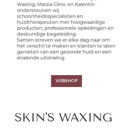
Waxing, Marzia Clinic en Kalentin
ondersteunen wij
schoonheidsspecialisten en
huidtherapeuten met hoogwaardige
producten, professionele opleidingen en
deskundige begeleiding.
Samen streven we er elke dag naar om
het verschil te maken en klanten te laten
genieten van een gezonde huid en een
stralende uitstraling.
WEBSHOP
SKIN'S WAXING