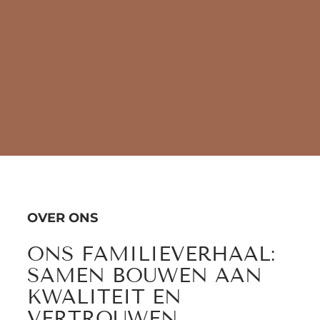
OVER ONS
ONS FAMILIEVERHAAL:
SAMEN BOUWEN AAN
KWALITEIT EN
VERTROUWEN