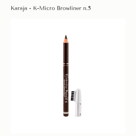
Karaja - K-Micro Browliner n.5