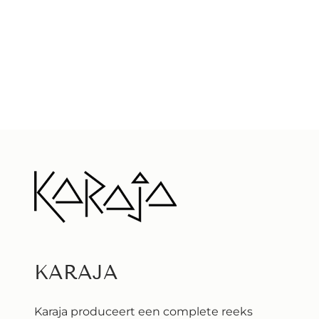
KARAJA
Karaja produceert een complete reeks