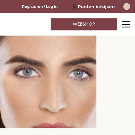
Punten bekijken
Registeren / Log in
WEBSHOP