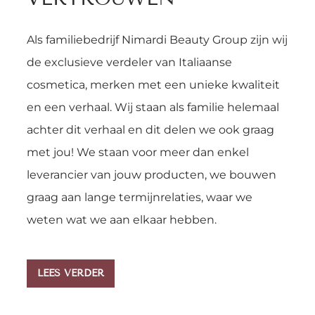
Als familiebedrijf Nimardi Beauty Group zijn wij
de exclusieve verdeler van Italiaanse
cosmetica, merken met een unieke kwaliteit
en een verhaal. Wij staan als familie helemaal
achter dit verhaal en dit delen we ook graag
met jou! We staan voor meer dan enkel
leverancier van jouw producten, we bouwen
graag aan lange termijnrelaties, waar we
weten wat we aan elkaar hebben.
LEES VERDER