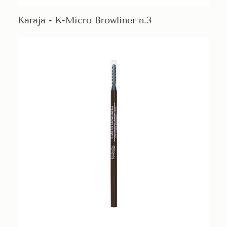
Karaja - K-Micro Browliner n.3