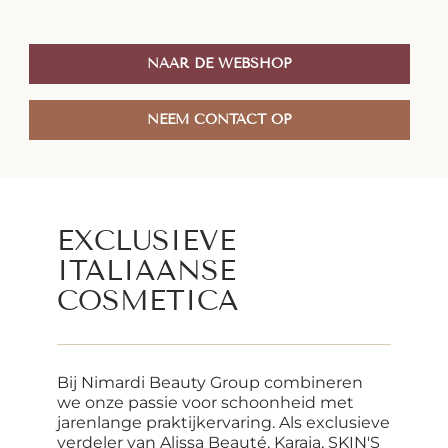
NAAR DE WEBSHOP
NEEM CONTACT OP
EXCLUSIEVE
ITALIAANSE
COSMETICA
Bij Nimardi Beauty Group combineren
we onze passie voor schoonheid met
jarenlange praktijkervaring. Als exclusieve
verdeler van Alissa Beauté, Karaja, SKIN'S