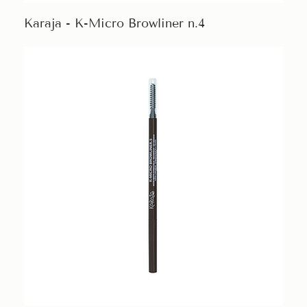
Karaja - K-Micro Browliner n.4