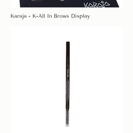
Karaja - K-All In Brows Display