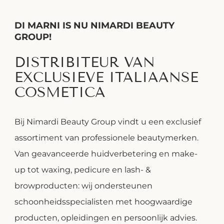
DI MARNI IS NU NIMARDI BEAUTY
GROUP!
DISTRIBITEUR VAN
EXCLUSIEVE ITALIAANSE
COSMETICA
Bij Nimardi Beauty Group vindt u een exclusief
assortiment van professionele beautymerken.
Van geavanceerde huidverbetering en make-
up tot waxing, pedicure en lash- &
browproducten: wij ondersteunen
schoonheidsspecialisten met hoogwaardige
producten, opleidingen en persoonlijk advies.