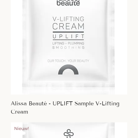
Alissa Beauté - UPLIFT Sample V-Lifting
Cream
Nieuw!