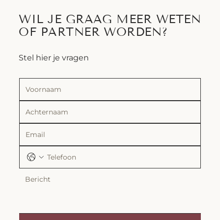
WIL JE GRAAG MEER WETEN
OF PARTNER WORDEN?
Stel hier je vragen