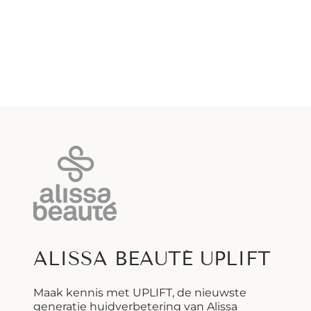
ALISSA BEAUTÉ UPLIFT
Maak kennis met UPLIFT, de nieuwste
generatie huidverbetering van Alissa