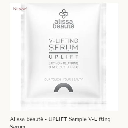
Nieuw!
Alissa beauté - UPLIFT Sample V-Lifting
Serum