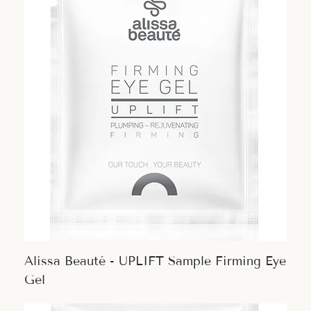
Alissa Beauté - UPLIFT Sample Firming Eye
Gel