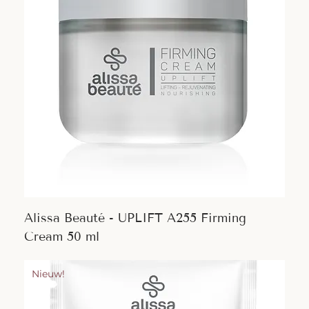
Alissa Beauté - UPLIFT A255 Firming
Cream 50 ml
Nieuw!