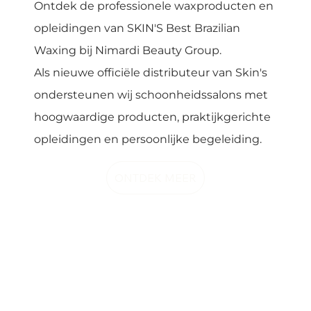
Ontdek de professionele waxproducten en
opleidingen van SKIN'S Best Brazilian
Waxing bij Nimardi Beauty Group.
Als nieuwe officiële distributeur van Skin's
ondersteunen wij schoonheidssalons met
hoogwaardige producten, praktijkgerichte
opleidingen en persoonlijke begeleiding.
ONTDEK MEER