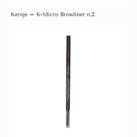
Karaja – K-Micro Browliner n.2