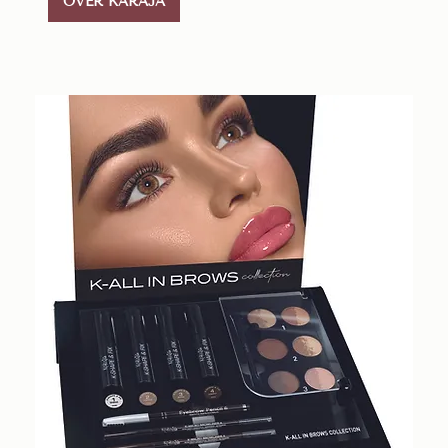
OVER KARAJA