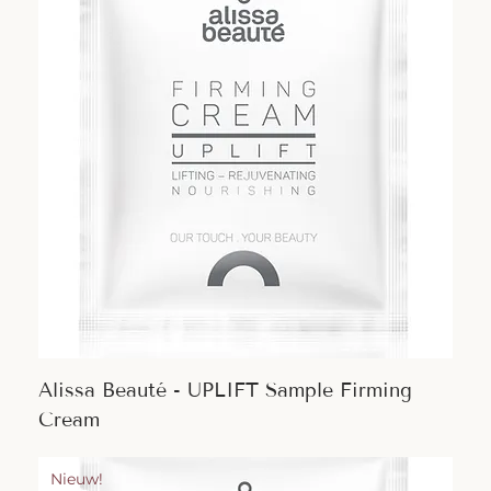
Alissa Beauté - UPLIFT Sample Firming
Cream
Nieuw!