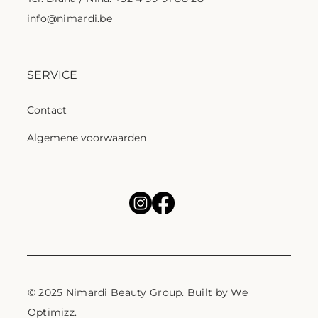
info@nimardi.be
SERVICE
Contact
Algemene voorwaarden
© 2025 Nimardi Beauty Group. Built by
We
Optimizz.