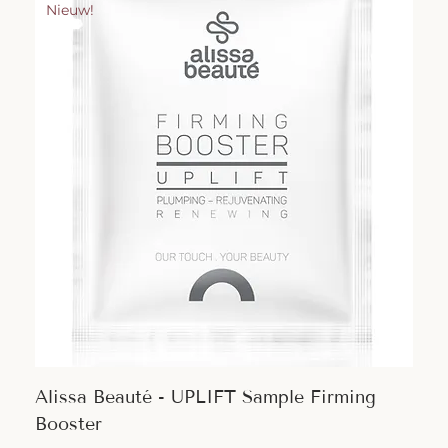
Nieuw!
Alissa Beauté - UPLIFT Sample Firming
Booster