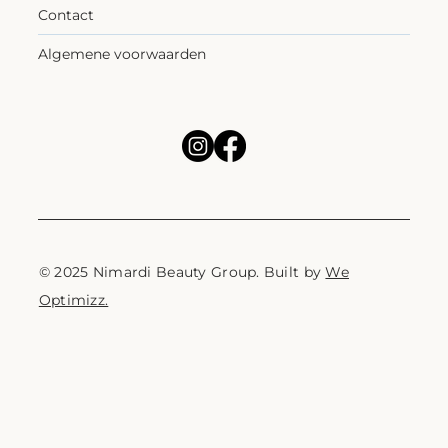
Contact
Algemene voorwaarden
© 2025 Nimardi Beauty Group. Built by
We
Optimizz.