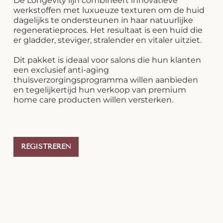
De Longevity lijn combineert innovatieve
werkstoffen met luxueuze texturen om de huid
dagelijks te ondersteunen in haar natuurlijke
regeneratieproces. Het resultaat is een huid die
er gladder, steviger, stralender en vitaler uitziet.
Dit pakket is ideaal voor salons die hun klanten
een exclusief anti-aging
thuisverzorgingsprogramma willen aanbieden
en tegelijkertijd hun verkoop van premium
home care producten willen versterken.
REGISTREREN