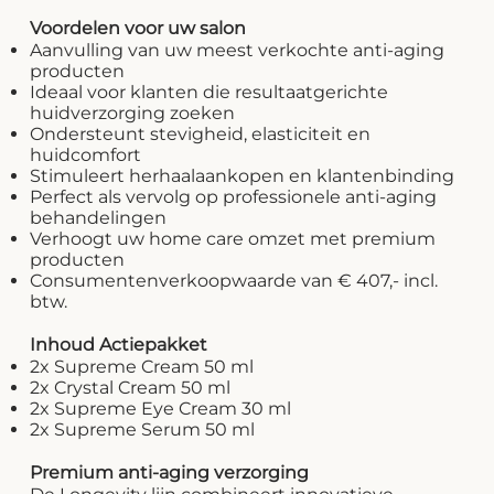
Voordelen voor uw salon
Aanvulling van uw meest verkochte anti-aging
producten
Ideaal voor klanten die resultaatgerichte
huidverzorging zoeken
Ondersteunt stevigheid, elasticiteit en
huidcomfort
Stimuleert herhaalaankopen en klantenbinding
Perfect als vervolg op professionele anti-aging
behandelingen
Verhoogt uw home care omzet met premium
producten
Consumentenverkoopwaarde van € 407,- incl.
btw.
Inhoud Actiepakket
2x Supreme Cream 50 ml
2x Crystal Cream 50 ml
2x Supreme Eye Cream 30 ml
2x Supreme Serum 50 ml
Premium anti-aging verzorging