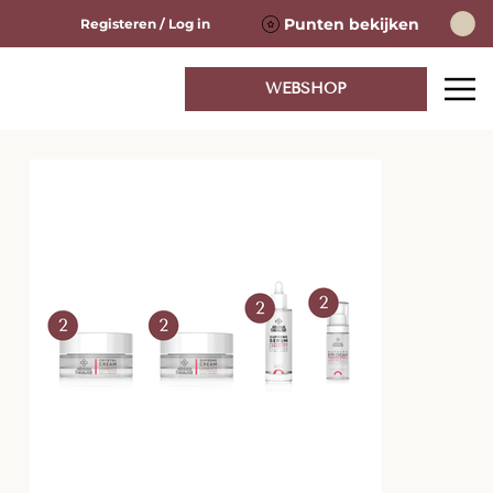
Punten bekijken
Registeren / Log in
WEBSHOP