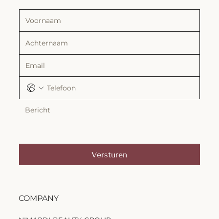
Versturen
COMPANY