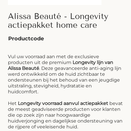
Alissa Beauté - Longevity
actiepakket home care
Productcode
Vul uw voorraad aan met de exclusieve
producten uit de premium
Longevity lijn van
Alissa Beauté
. Deze geavanceerde anti-aging lijn
werd ontwikkeld om de huid zichtbaar te
ondersteunen bij het behoud van een jeugdige
uitstraling, stevigheid, hydratatie en
huidcomfort.
Het
Longevity voorraad aanvul actiepakket
bevat
de meest geadviseerde producten voor klanten
die op zoek zijn naar hoogwaardige
huidverjonging en dagelijkse ondersteuning van
de rijpere of veeleisende huid.