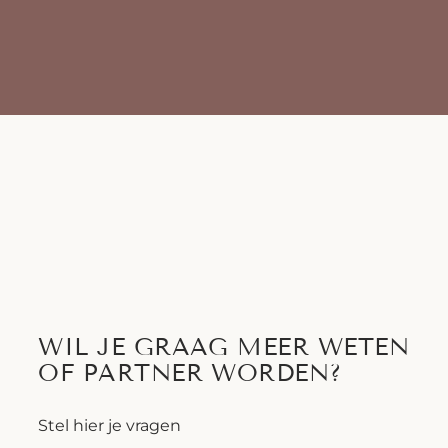
WIL JE GRAAG MEER WETEN
OF PARTNER WORDEN?
Stel hier je vragen